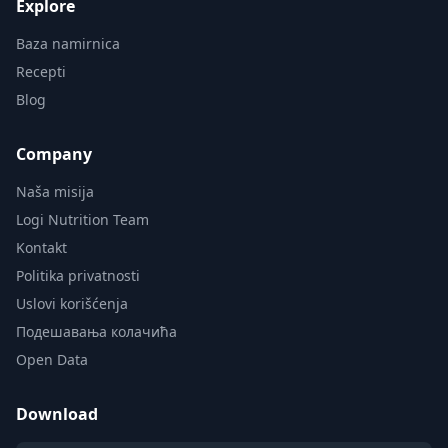
Explore
Baza namirnica
Recepti
Blog
Company
Naša misija
Logi Nutrition Team
Kontakt
Politika privatnosti
Uslovi korišćenja
Подешавања колачића
Open Data
Download