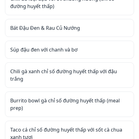
đường huyết thấp)
Bát Đậu Đen & Rau Củ Nướng
Súp đậu đen với chanh và bơ
Chili gà xanh chỉ số đường huyết thấp với đậu
trắng
Burrito bowl gà chỉ số đường huyết thấp (meal
prep)
Taco cá chỉ số đường huyết thấp với sốt cà chua
xanh tươi