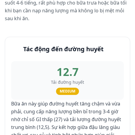
suốt 4-6 tiếng, rất phù hợp cho bữa trưa hoặc bữa tối
khi bạn cần nạp năng lượng mà không lo bị mệt mỏi
sau khi ăn.
Tác động đến đường huyết
12.7
Tải đường huyết
MEDIUM
Bữa ăn này giúp đường huyết tăng chậm và vừa
phải, cung cấp năng lượng bền bỉ trong 3-4 giờ
nhờ chỉ số GI thấp (27) và tải lượng đường huyết
trung bình (12,5). Sự kết hợp giữa đậu lăng giàu