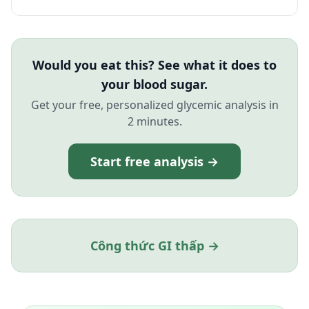
Would you eat this? See what it does to
your blood sugar.
Get your free, personalized glycemic analysis in
2 minutes.
Start free analysis →
Công thức GI thấp →