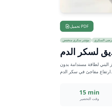
تحميل PDF
رضى السكري
مؤشر سكري منخفض
يق لسكر الدم
ز البني لطاقة مستدامة بدون
ارتفاع مفاجئ في سكر الدم.
15 min
وقت التحضير