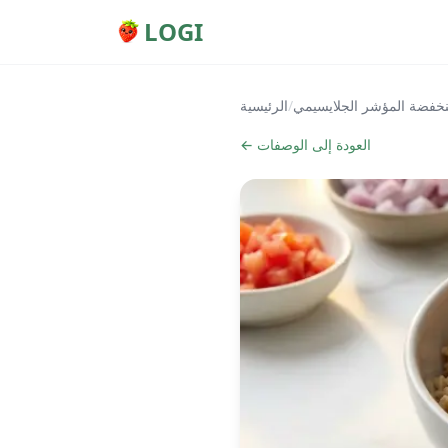
LOGI
خفضة المؤشر الجلايسيمي
/
الرئيسية
← العودة إلى الوصفات