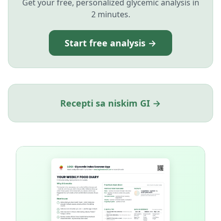
Get your free, personalized glycemic analysis in
2 minutes.
Start free analysis →
Recepti sa niskim GI →