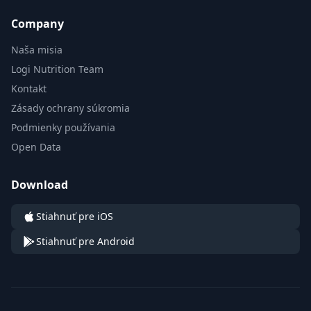
Company
Naša misia
Logi Nutrition Team
Kontakt
Zásady ochrany súkromia
Podmienky používania
Open Data
Download
Stiahnuť pre iOS
Stiahnuť pre Android