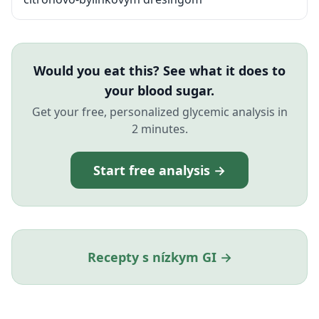
Would you eat this? See what it does to
your blood sugar.
Get your free, personalized glycemic analysis in
2 minutes.
Start free analysis →
Recepty s nízkym GI →