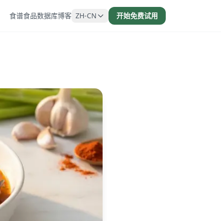
食谱
食品数据库
博客
ZH-CN
开始免费试用