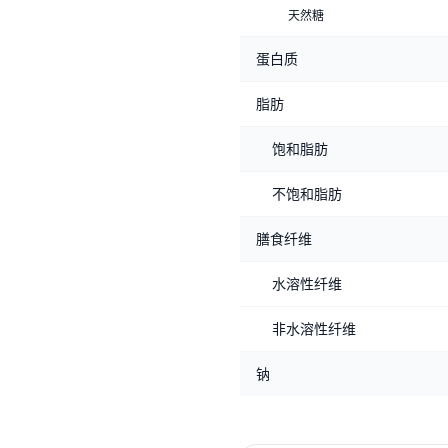
天然糖
蛋白质
脂肪
饱和脂肪
不饱和脂肪
膳食纤维
水溶性纤维
非水溶性纤维
钠