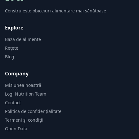
Construiește obiceiuri alimentare mai sănătoase
Explore
Baza de alimente
Rețete
Blog
Company
Misiunea noastră
Logi Nutrition Team
Contact
Politica de confidențialitate
Termeni și condiții
Open Data