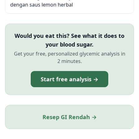
dengan saus lemon herbal
Would you eat this? See what it does to
your blood sugar.
Get your free, personalized glycemic analysis in
2 minutes.
Start free analysis →
Resep GI Rendah →