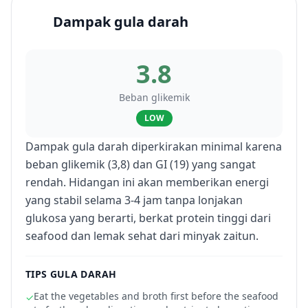
Dampak gula darah
3.8
Beban glikemik
LOW
Dampak gula darah diperkirakan minimal karena
beban glikemik (3,8) dan GI (19) yang sangat
rendah. Hidangan ini akan memberikan energi
yang stabil selama 3-4 jam tanpa lonjakan
glukosa yang berarti, berkat protein tinggi dari
seafood dan lemak sehat dari minyak zaitun.
TIPS GULA DARAH
Eat the vegetables and broth first before the seafood
✓