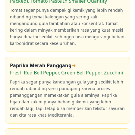
Packed), Tomato Paste In Smaller Quantity
Tomat segar punya dampak glikemik yang lebih rendah
dibanding tomat kalengan yang sering kali
mengandung gula tambahan atau konsentrat. Tomat
kering dalam minyak memberikan rasa yang kuat meski
hanya dipakai sedikit, sehingga bisa mengurangi beban
karbohidrat secara keseluruhan.
Paprika Merah Panggang
→
Fresh Red Bell Pepper, Green Bell Pepper, Zucchini
Paprika segar punya kandungan gula yang sedikit lebih
rendah dibanding versi panggang karena proses
pemanggangan memekatkan gula alaminya. Paprika
hijau dan zukini punya beban glikemik yang lebih
rendah lagi, tapi tetap bisa memberikan tekstur sayuran
dan cita rasa khas Mediterania.