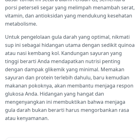
porsi peterseli segar yang melimpah menambah serat,
vitamin, dan antioksidan yang mendukung kesehatan
metabolisme.
Untuk pengelolaan gula darah yang optimal, nikmati
sup ini sebagai hidangan utama dengan sedikit quinoa
atau nasi kembang kol. Kandungan sayuran yang
tinggi berarti Anda mendapatkan nutrisi penting
dengan dampak glikemik yang minimal. Memakan
sayuran dan protein terlebih dahulu, baru kemudian
makanan pokoknya, akan membantu menjaga respon
glukosa Anda. Hidangan yang hangat dan
mengenyangkan ini membuktikan bahwa menjaga
gula darah bukan berarti harus mengorbankan rasa
atau kenyamanan.