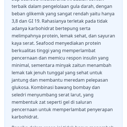
terbaik dalam pengelolaan gula darah, dengan
beban glikemik yang sangat rendah yaitu hanya
3,8 dan GI 19. Rahasianya terletak pada tidak
adanya karbohidrat bertepung serta
melimpahnya protein, lemak sehat, dan sayuran
kaya serat. Seafood menyediakan protein
berkualitas tinggi yang memperlambat
pencernaan dan memicu respon insulin yang
minimal, sementara minyak zaitun menambah
lemak tak jenuh tunggal yang sehat untuk
jantung dan membantu meredam pelepasan
glukosa. Kombinasi bawang bombay dan
seledri menyumbang serat larut, yang
membentuk zat seperti gel di saluran
pencernaan untuk memperlambat penyerapan
karbohidrat.