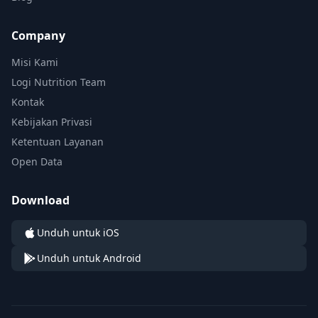
Company
Misi Kami
Logi Nutrition Team
Kontak
Kebijakan Privasi
Ketentuan Layanan
Open Data
Download
Unduh untuk iOS
Unduh untuk Android