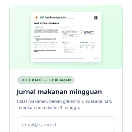
PDF GRATIS — 3 HALAMAN
Jurnal makanan mingguan
Catat makanan, beban glikemik & suasana hati.
Temukan pola dalam 3 minggu.