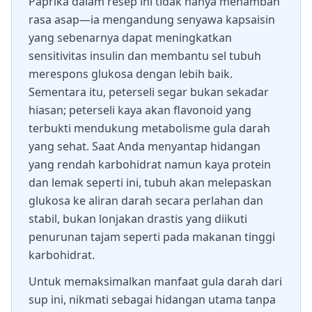
Paprika dalam resep ini tidak hanya menambah
rasa asap—ia mengandung senyawa kapsaisin
yang sebenarnya dapat meningkatkan
sensitivitas insulin dan membantu sel tubuh
merespons glukosa dengan lebih baik.
Sementara itu, peterseli segar bukan sekadar
hiasan; peterseli kaya akan flavonoid yang
terbukti mendukung metabolisme gula darah
yang sehat. Saat Anda menyantap hidangan
yang rendah karbohidrat namun kaya protein
dan lemak seperti ini, tubuh akan melepaskan
glukosa ke aliran darah secara perlahan dan
stabil, bukan lonjakan drastis yang diikuti
penurunan tajam seperti pada makanan tinggi
karbohidrat.
Untuk memaksimalkan manfaat gula darah dari
sup ini, nikmati sebagai hidangan utama tanpa