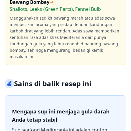
Bawang Bombay
→
Shallots, Leeks (Green Parts), Fennel Bulb
Menggunakan sedikit bawang merah atau adas sowa
memberikan aroma yang sedap dengan kandungan
karbohidrat yang lebih rendah. Adas sowa memberikan
sentuhan rasa adas khas Mediterania dan punya
kandungan gula yang lebih rendah dibanding bawang
bombay, sehingga mengurangi beban glikemik
masakan ini.
🔬
Sains di balik resep ini
Mengapa sup ini menjaga gula darah
Anda tetap stabil
Sup seafood Mediterania ini adalah contoh