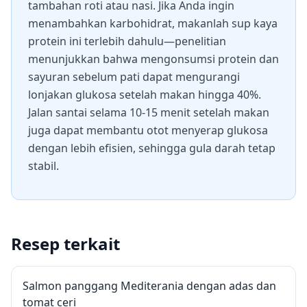
tambahan roti atau nasi. Jika Anda ingin
menambahkan karbohidrat, makanlah sup kaya
protein ini terlebih dahulu—penelitian
menunjukkan bahwa mengonsumsi protein dan
sayuran sebelum pati dapat mengurangi
lonjakan glukosa setelah makan hingga 40%.
Jalan santai selama 10-15 menit setelah makan
juga dapat membantu otot menyerap glukosa
dengan lebih efisien, sehingga gula darah tetap
stabil.
Resep terkait
Salmon panggang Mediterania dengan adas dan
tomat ceri