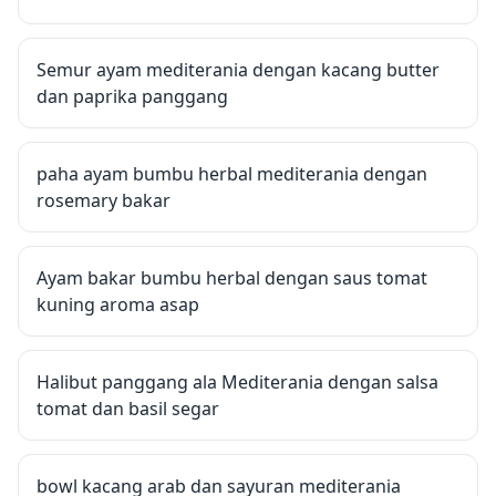
Semur ayam mediterania dengan kacang butter
dan paprika panggang
paha ayam bumbu herbal mediterania dengan
rosemary bakar
Ayam bakar bumbu herbal dengan saus tomat
kuning aroma asap
Halibut panggang ala Mediterania dengan salsa
tomat dan basil segar
bowl kacang arab dan sayuran mediterania