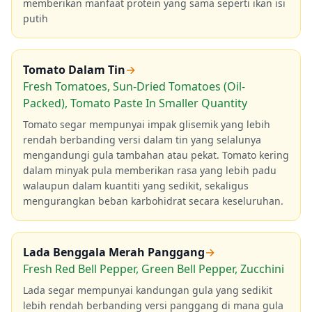
memberikan manfaat protein yang sama seperti ikan isi
putih
Tomato Dalam Tin
→
Fresh Tomatoes, Sun-Dried Tomatoes (Oil-
Packed), Tomato Paste In Smaller Quantity
Tomato segar mempunyai impak glisemik yang lebih
rendah berbanding versi dalam tin yang selalunya
mengandungi gula tambahan atau pekat. Tomato kering
dalam minyak pula memberikan rasa yang lebih padu
walaupun dalam kuantiti yang sedikit, sekaligus
mengurangkan beban karbohidrat secara keseluruhan.
Lada Benggala Merah Panggang
→
Fresh Red Bell Pepper, Green Bell Pepper, Zucchini
Lada segar mempunyai kandungan gula yang sedikit
lebih rendah berbanding versi panggang di mana gula