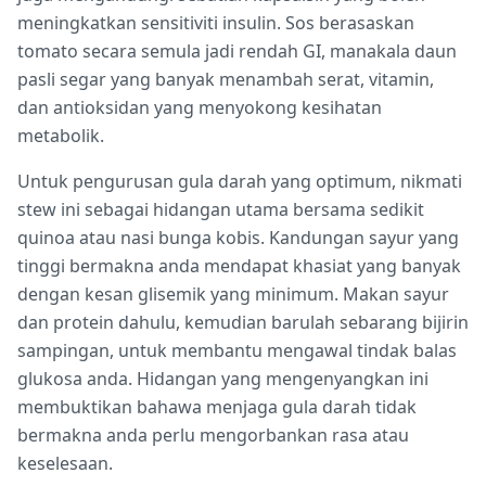
meningkatkan sensitiviti insulin. Sos berasaskan
tomato secara semula jadi rendah GI, manakala daun
pasli segar yang banyak menambah serat, vitamin,
dan antioksidan yang menyokong kesihatan
metabolik.
Untuk pengurusan gula darah yang optimum, nikmati
stew ini sebagai hidangan utama bersama sedikit
quinoa atau nasi bunga kobis. Kandungan sayur yang
tinggi bermakna anda mendapat khasiat yang banyak
dengan kesan glisemik yang minimum. Makan sayur
dan protein dahulu, kemudian barulah sebarang bijirin
sampingan, untuk membantu mengawal tindak balas
glukosa anda. Hidangan yang mengenyangkan ini
membuktikan bahawa menjaga gula darah tidak
bermakna anda perlu mengorbankan rasa atau
keselesaan.