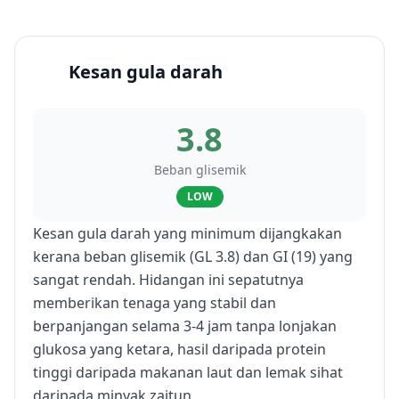
Kesan gula darah
3.8
Beban glisemik
LOW
Kesan gula darah yang minimum dijangkakan
kerana beban glisemik (GL 3.8) dan GI (19) yang
sangat rendah. Hidangan ini sepatutnya
memberikan tenaga yang stabil dan
berpanjangan selama 3-4 jam tanpa lonjakan
glukosa yang ketara, hasil daripada protein
tinggi daripada makanan laut dan lemak sihat
daripada minyak zaitun.