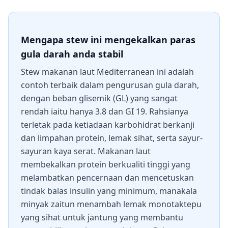
Mengapa stew ini mengekalkan paras
gula darah anda stabil
Stew makanan laut Mediterranean ini adalah
contoh terbaik dalam pengurusan gula darah,
dengan beban glisemik (GL) yang sangat
rendah iaitu hanya 3.8 dan GI 19. Rahsianya
terletak pada ketiadaan karbohidrat berkanji
dan limpahan protein, lemak sihat, serta sayur-
sayuran kaya serat. Makanan laut
membekalkan protein berkualiti tinggi yang
melambatkan pencernaan dan mencetuskan
tindak balas insulin yang minimum, manakala
minyak zaitun menambah lemak monotaktepu
yang sihat untuk jantung yang membantu