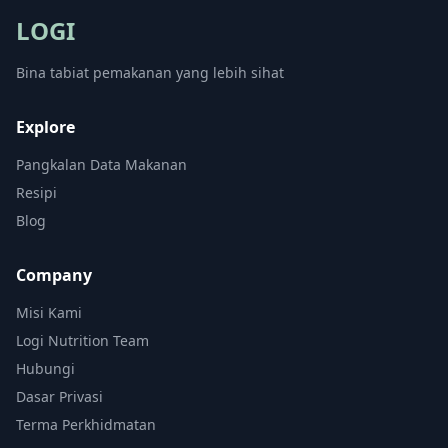
LOGI
Bina tabiat pemakanan yang lebih sihat
Explore
Pangkalan Data Makanan
Resipi
Blog
Company
Misi Kami
Logi Nutrition Team
Hubungi
Dasar Privasi
Terma Perkhidmatan