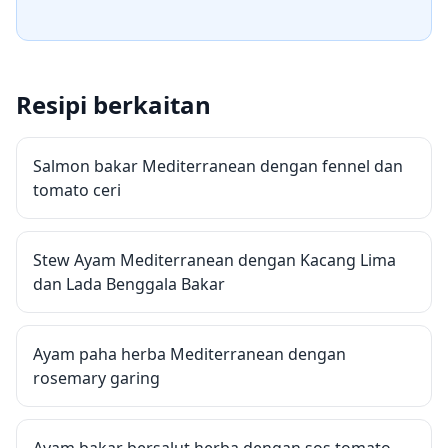
Resipi berkaitan
Salmon bakar Mediterranean dengan fennel dan
tomato ceri
Stew Ayam Mediterranean dengan Kacang Lima
dan Lada Benggala Bakar
Ayam paha herba Mediterranean dengan
rosemary garing