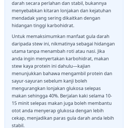
darah secara perlahan dan stabil, bukannya
menyebabkan kitaran lonjakan dan kejatuhan
mendadak yang sering dikaitkan dengan
hidangan tinggi karbohidrat.
Untuk memaksimumkan manfaat gula darah
daripada stew ini, nikmatinya sebagai hidangan
utama tanpa menambah roti atau nasi. Jika
anda ingin menyertakan karbohidrat, makan
stew kaya protein ini dahulu—kajian
menunjukkan bahawa mengambil protein dan
sayur-sayuran sebelum kanji boleh
mengurangkan lonjakan glukosa selepas
makan sehingga 40%. Berjalan kaki selama 10-
15 minit selepas makan juga boleh membantu
otot anda menyerap glukosa dengan lebih
cekap, menjadikan paras gula darah anda lebih
stabil.