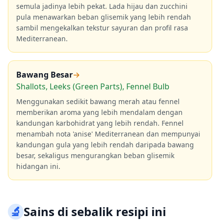
semula jadinya lebih pekat. Lada hijau dan zucchini
pula menawarkan beban glisemik yang lebih rendah
sambil mengekalkan tekstur sayuran dan profil rasa
Mediterranean.
Bawang Besar
→
Shallots, Leeks (Green Parts), Fennel Bulb
Menggunakan sedikit bawang merah atau fennel
memberikan aroma yang lebih mendalam dengan
kandungan karbohidrat yang lebih rendah. Fennel
menambah nota 'anise' Mediterranean dan mempunyai
kandungan gula yang lebih rendah daripada bawang
besar, sekaligus mengurangkan beban glisemik
hidangan ini.
🔬
Sains di sebalik resipi ini