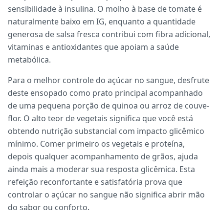
sensibilidade à insulina. O molho à base de tomate é
naturalmente baixo em IG, enquanto a quantidade
generosa de salsa fresca contribui com fibra adicional,
vitaminas e antioxidantes que apoiam a saúde
metabólica.
Para o melhor controle do açúcar no sangue, desfrute
deste ensopado como prato principal acompanhado
de uma pequena porção de quinoa ou arroz de couve-
flor. O alto teor de vegetais significa que você está
obtendo nutrição substancial com impacto glicêmico
mínimo. Comer primeiro os vegetais e proteína,
depois qualquer acompanhamento de grãos, ajuda
ainda mais a moderar sua resposta glicêmica. Esta
refeição reconfortante e satisfatória prova que
controlar o açúcar no sangue não significa abrir mão
do sabor ou conforto.