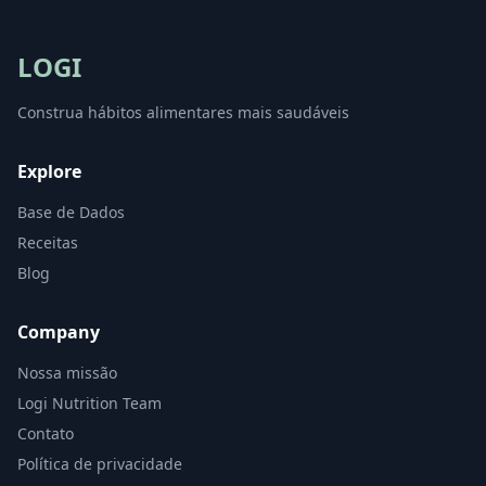
LOGI
Construa hábitos alimentares mais saudáveis
Explore
Base de Dados
Receitas
Blog
Company
Nossa missão
Logi Nutrition Team
Contato
Política de privacidade