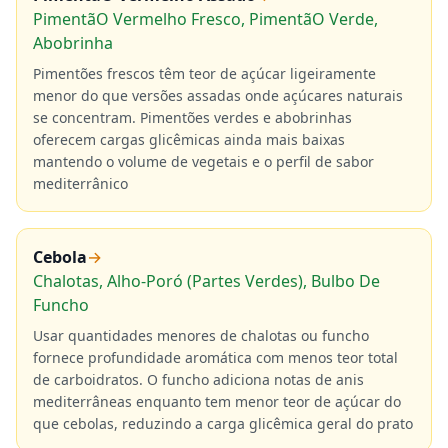
PimentãO Vermelho Fresco, PimentãO Verde,
Abobrinha
Pimentões frescos têm teor de açúcar ligeiramente
menor do que versões assadas onde açúcares naturais
se concentram. Pimentões verdes e abobrinhas
oferecem cargas glicêmicas ainda mais baixas
mantendo o volume de vegetais e o perfil de sabor
mediterrânico
Cebola
→
Chalotas, Alho-Poró (Partes Verdes), Bulbo De
Funcho
Usar quantidades menores de chalotas ou funcho
fornece profundidade aromática com menos teor total
de carboidratos. O funcho adiciona notas de anis
mediterrâneas enquanto tem menor teor de açúcar do
que cebolas, reduzindo a carga glicêmica geral do prato