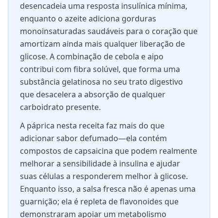
desencadeia uma resposta insulínica mínima,
enquanto o azeite adiciona gorduras
monoinsaturadas saudáveis para o coração que
amortizam ainda mais qualquer liberação de
glicose. A combinação de cebola e aipo
contribui com fibra solúvel, que forma uma
substância gelatinosa no seu trato digestivo
que desacelera a absorção de qualquer
carboidrato presente.
A páprica nesta receita faz mais do que
adicionar sabor defumado—ela contém
compostos de capsaicina que podem realmente
melhorar a sensibilidade à insulina e ajudar
suas células a responderem melhor à glicose.
Enquanto isso, a salsa fresca não é apenas uma
guarnição; ela é repleta de flavonoides que
demonstraram apoiar um metabolismo