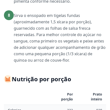
pimenta conforme necessário.
8
Sirva o ensopado em tigelas fundas
(aproximadamente 1,5 xícara por porção),
guarnecido com as folhas de salsa fresca
reservadas. Para melhor controle do açúcar no
sangue, coma primeiro os vegetais e peixe antes
de adicionar qualquer acompanhamento de grão
como uma pequena porção (1/3 xícara) de
quinoa ou arroz de couve-flor.
📊
Nutrição por porção
Por
Prato
porção
inteiro