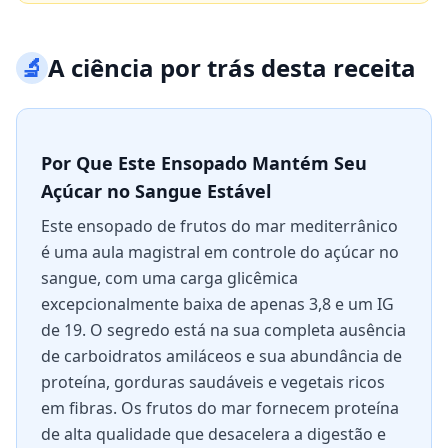
🔬
A ciência por trás desta receita
Por Que Este Ensopado Mantém Seu
Açúcar no Sangue Estável
Este ensopado de frutos do mar mediterrânico
é uma aula magistral em controle do açúcar no
sangue, com uma carga glicêmica
excepcionalmente baixa de apenas 3,8 e um IG
de 19. O segredo está na sua completa ausência
de carboidratos amiláceos e sua abundância de
proteína, gorduras saudáveis e vegetais ricos
em fibras. Os frutos do mar fornecem proteína
de alta qualidade que desacelera a digestão e