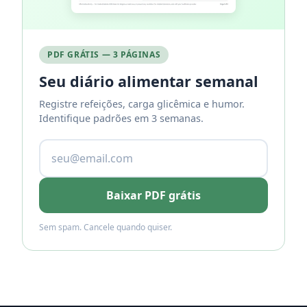
PDF GRÁTIS — 3 PÁGINAS
Seu diário alimentar semanal
Registre refeições, carga glicêmica e humor.
Identifique padrões em 3 semanas.
Baixar PDF grátis
Sem spam. Cancele quando quiser.