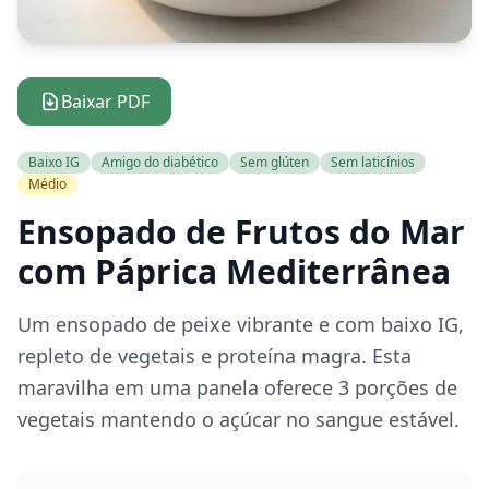
Baixar PDF
Baixo IG
Amigo do diabético
Sem glúten
Sem laticínios
Médio
Ensopado de Frutos do Mar
com Páprica Mediterrânea
Um ensopado de peixe vibrante e com baixo IG,
repleto de vegetais e proteína magra. Esta
maravilha em uma panela oferece 3 porções de
vegetais mantendo o açúcar no sangue estável.