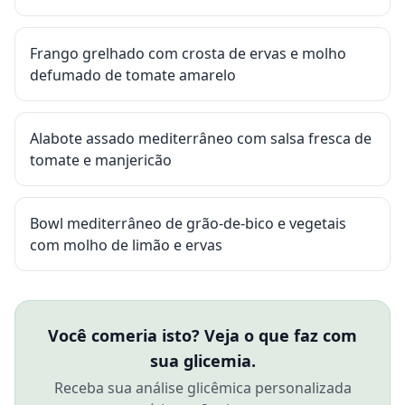
Frango grelhado com crosta de ervas e molho
defumado de tomate amarelo
Alabote assado mediterrâneo com salsa fresca de
tomate e manjericão
Bowl mediterrâneo de grão-de-bico e vegetais
com molho de limão e ervas
Você comeria isto? Veja o que faz com
sua glicemia.
Receba sua análise glicêmica personalizada