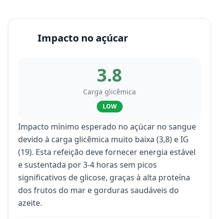
Impacto no açúcar
3.8
Carga glicêmica
LOW
Impacto mínimo esperado no açúcar no sangue
devido à carga glicêmica muito baixa (3,8) e IG
(19). Esta refeição deve fornecer energia estável
e sustentada por 3-4 horas sem picos
significativos de glicose, graças à alta proteína
dos frutos do mar e gorduras saudáveis do
azeite.