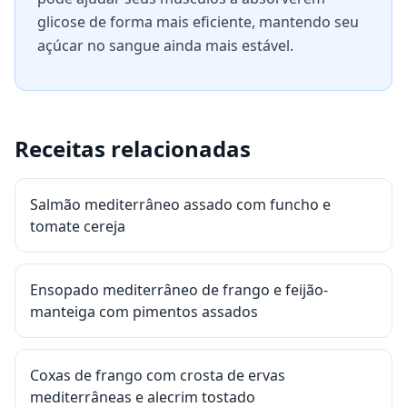
glicose de forma mais eficiente, mantendo seu
açúcar no sangue ainda mais estável.
Receitas relacionadas
Salmão mediterrâneo assado com funcho e
tomate cereja
Ensopado mediterrâneo de frango e feijão-
manteiga com pimentos assados
Coxas de frango com crosta de ervas
mediterrâneas e alecrim tostado