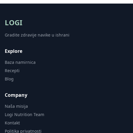
LOGI
Gradite zdravije navike u ishrani
Explore
Baza namirnica
Recepti
Blog
Company
Naša misija
Logi Nutrition Team
Kontakt
Politika privatnosti