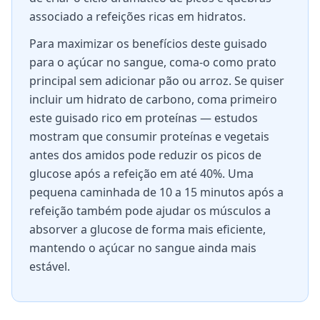
associado a refeições ricas em hidratos.
Para maximizar os benefícios deste guisado
para o açúcar no sangue, coma-o como prato
principal sem adicionar pão ou arroz. Se quiser
incluir um hidrato de carbono, coma primeiro
este guisado rico em proteínas — estudos
mostram que consumir proteínas e vegetais
antes dos amidos pode reduzir os picos de
glucose após a refeição em até 40%. Uma
pequena caminhada de 10 a 15 minutos após a
refeição também pode ajudar os músculos a
absorver a glucose de forma mais eficiente,
mantendo o açúcar no sangue ainda mais
estável.