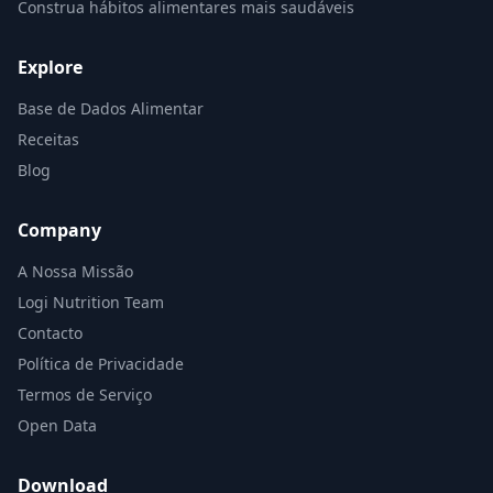
Construa hábitos alimentares mais saudáveis
Explore
Base de Dados Alimentar
Receitas
Blog
Company
A Nossa Missão
Logi Nutrition Team
Contacto
Política de Privacidade
Termos de Serviço
Open Data
Download