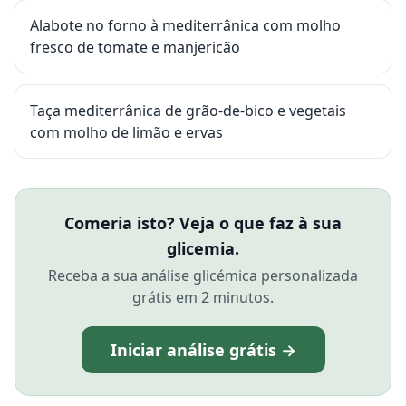
Alabote no forno à mediterrânica com molho
fresco de tomate e manjericão
Taça mediterrânica de grão-de-bico e vegetais
com molho de limão e ervas
Comeria isto? Veja o que faz à sua
glicemia.
Receba a sua análise glicémica personalizada
grátis em 2 minutos.
Iniciar análise grátis →