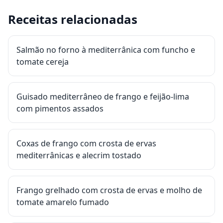
Receitas relacionadas
Salmão no forno à mediterrânica com funcho e
tomate cereja
Guisado mediterrâneo de frango e feijão-lima
com pimentos assados
Coxas de frango com crosta de ervas
mediterrânicas e alecrim tostado
Frango grelhado com crosta de ervas e molho de
tomate amarelo fumado