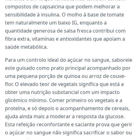
compostos de capsaicina que podem melhorar a
sensibilidade à insulina. O molho à base de tomate
tem naturalmente um baixo IG, enquanto a
quantidade generosa de salsa fresca contribui com
fibra extra, vitaminas e antioxidantes que apoiam a
saúde metabólica.
Para um controlo ideal do açúcar no sangue, saboreie
este guisado como prato principal acompanhado por
uma pequena porção de quinoa ou arroz de couve-
flor. O elevado teor de vegetais significa que está a
obter uma nutrição substancial com um impacto
glicémico mínimo. Comer primeiro os vegetais e a
proteína, e só depois o acompanhamento de cereais,
ajuda ainda mais a moderar a resposta da glucose.
Esta refeição reconfortante e saciante prova que gerir
o açúcar no sangue não significa sacrificar o sabor ou