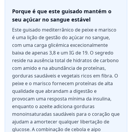
Porque é que este guisado mantém o
seu açúcar no sangue estável
Este guisado mediterrânico de peixe e marisco
é uma lição de gestão do açúcar no sangue,
com uma carga glicémica excecionalmente
baixa de apenas 3,8 e um IG de 19. O segredo
reside na ausência total de hidratos de carbono
com amido e na abundância de proteínas,
gorduras saudáveis e vegetais ricos em fibra. O
peixe e o marisco fornecem proteínas de alta
qualidade que abrandam a digestão e
provocam uma resposta mínima da insulina,
enquanto o azeite adiciona gorduras
monoinsaturadas saudáveis para o coração que
ajudam a amortecer qualquer libertação de
glucose. A combinação de cebola e aipo