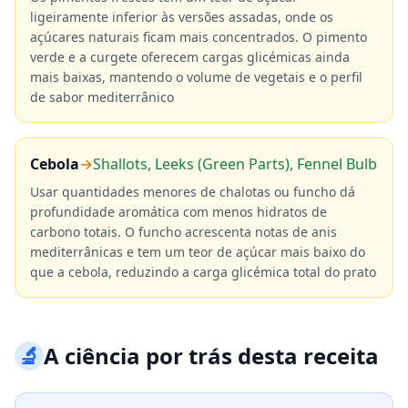
ligeiramente inferior às versões assadas, onde os
açúcares naturais ficam mais concentrados. O pimento
verde e a curgete oferecem cargas glicémicas ainda
mais baixas, mantendo o volume de vegetais e o perfil
de sabor mediterrânico
Cebola
→
Shallots, Leeks (Green Parts), Fennel Bulb
Usar quantidades menores de chalotas ou funcho dá
profundidade aromática com menos hidratos de
carbono totais. O funcho acrescenta notas de anis
mediterrânicas e tem um teor de açúcar mais baixo do
que a cebola, reduzindo a carga glicémica total do prato
🔬
A ciência por trás desta receita