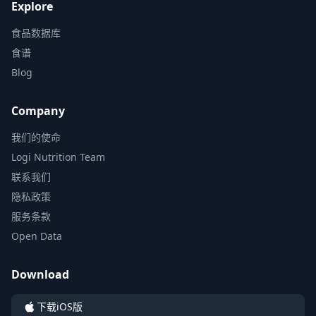
Explore
食品数据库
食谱
Blog
Company
我们的使命
Logi Nutrition Team
联系我们
隐私政策
服务条款
Open Data
Download
下载iOS版