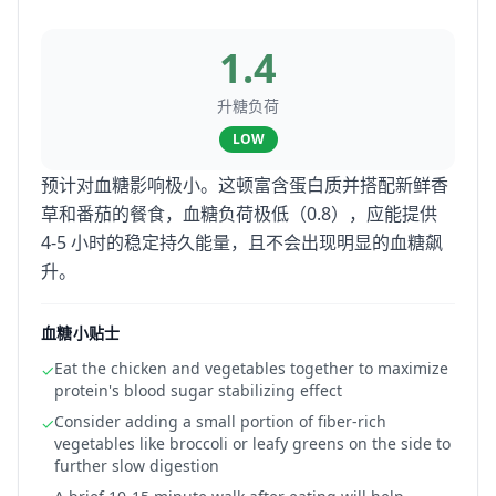
1.4
升糖负荷
LOW
预计对血糖影响极小。这顿富含蛋白质并搭配新鲜香
草和番茄的餐食，血糖负荷极低（0.8），应能提供
4-5 小时的稳定持久能量，且不会出现明显的血糖飙
升。
血糖小贴士
Eat the chicken and vegetables together to maximize
✓
protein's blood sugar stabilizing effect
Consider adding a small portion of fiber-rich
✓
vegetables like broccoli or leafy greens on the side to
further slow digestion