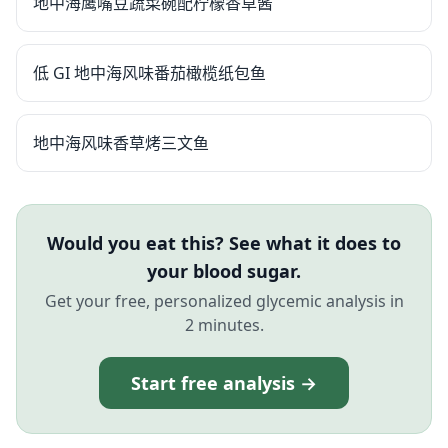
地中海鹰嘴豆蔬菜碗配柠檬香草酱
低 GI 地中海风味番茄橄榄纸包鱼
地中海风味香草烤三文鱼
Would you eat this? See what it does to
your blood sugar.
Get your free, personalized glycemic analysis in
2 minutes.
Start free analysis →