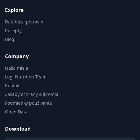
Explore
Databáza potravín
Recepty
Blog
Company
Naša misia
Logi Nutrition Team
Kontakt
Zásady ochrany súkromia
Podmienky používania
Open Data
Download