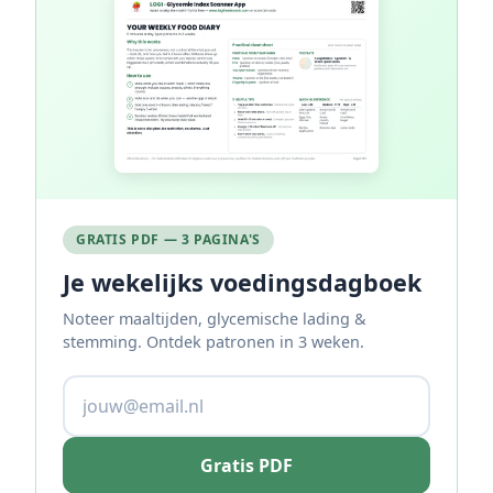
GRATIS PDF — 3 PAGINA'S
Je wekelijks voedingsdagboek
Noteer maaltijden, glycemische lading &
stemming. Ontdek patronen in 3 weken.
Gratis PDF