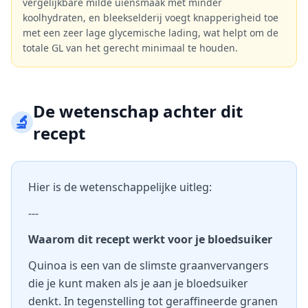
vergelijkbare milde uiensmaak met minder
koolhydraten, en bleekselderij voegt knapperigheid toe
met een zeer lage glycemische lading, wat helpt om de
totale GL van het gerecht minimaal te houden.
De wetenschap achter dit
🔬
recept
Hier is de wetenschappelijke uitleg:
---
Waarom dit recept werkt voor je bloedsuiker
Quinoa is een van de slimste graanvervangers
die je kunt maken als je aan je bloedsuiker
denkt. In tegenstelling tot geraffineerde granen