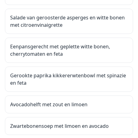
Salade van geroosterde asperges en witte bonen
met citroenvinaigrette
Eenpansgerecht met geplette witte bonen,
cherrytomaten en feta
Gerookte paprika kikkererwtenbowl met spinazie
en feta
Avocadohelft met zout en limoen
Zwartebonensoep met limoen en avocado