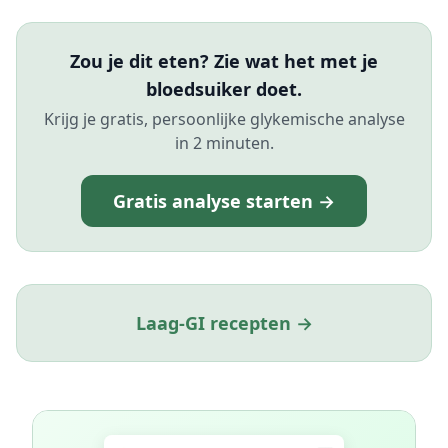
Zou je dit eten? Zie wat het met je
bloedsuiker doet.
Krijg je gratis, persoonlijke glykemische analyse
in 2 minuten.
Gratis analyse starten →
Laag-GI recepten →