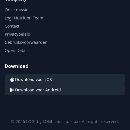
Onze missie
Logi Nutrition Team
Contact
Privacybeleid
Gebruiksvoorwaarden
Open Data
Download
Download voor iOS
Download voor Android
© 2026 LOGI by LOGI Labs sp. z o.o. All rights reserved.