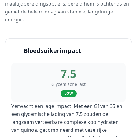
maaltijdbereidingsoptie is: bereid hem 's ochtends en
geniet de hele middag van stabiele, langdurige
energie.
Bloedsuikerimpact
7.5
Glycemische last
LOW
Verwacht een lage impact. Met een GI van 35 en
een glycemische lading van 7,5 zouden de
langzaam verteerbare complexe koolhydraten
van quinoa, gecombineerd met vezelrijke