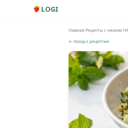
LOGI
Главная
/
Рецепты с низким ГИ
← Назад к рецептам