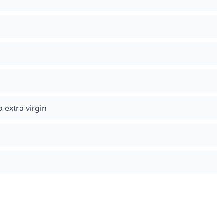
extra virgin