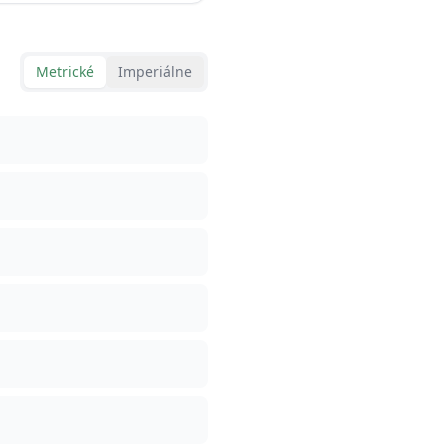
Metrické
Imperiálne