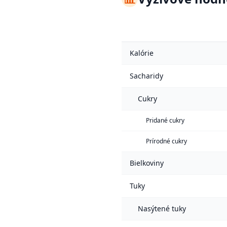
Kalórie
Sacharidy
Cukry
Pridané cukry
Prírodné cukry
Bielkoviny
Tuky
Nasýtené tuky