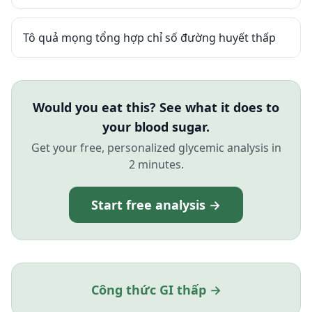
Tô quả mọng tổng hợp chỉ số đường huyết thấp
Would you eat this? See what it does to
your blood sugar.
Get your free, personalized glycemic analysis in
2 minutes.
Start free analysis →
Công thức GI thấp →