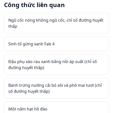
Công thức liên quan
Ngũ cốc nóng không ngũ cốc, chỉ số đường huyết
thấp
Sinh tố gừng xanh Fab 4
Đậu phụ xào rau xanh bằng nồi áp suất (chỉ số
đường huyết thấp)
Bánh trứng nướng cải bó xôi và phô mai tươi (chỉ
số đường huyết thấp)
Một nắm hạt hồ đào