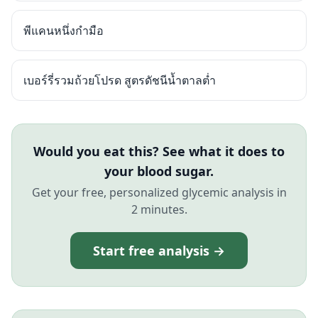
พีแคนหนึ่งกำมือ
เบอร์รี่รวมถ้วยโปรด สูตรดัชนีน้ำตาลต่ำ
Would you eat this? See what it does to
your blood sugar.
Get your free, personalized glycemic analysis in
2 minutes.
Start free analysis →