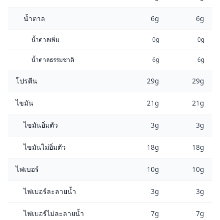
น้ำตาล
6g
6g
น้ำตาลเพิ่ม
0g
0g
น้ำตาลธรรมชาติ
6g
6g
โปรตีน
29g
29g
ไขมัน
21g
21g
ไขมันอิ่มตัว
3g
3g
ไขมันไม่อิ่มตัว
18g
18g
ไฟเบอร์
10g
10g
ไฟเบอร์ละลายน้ำ
3g
3g
ไฟเบอร์ไม่ละลายน้ำ
7g
7g