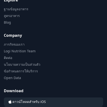
Explore
ฐานข้อมูลอาหาร
สูตรอาหาร
Blog
Company
ภารกิจของเรา
Logi Nutrition Team
ติดต่อ
นโยบายความเป็นส่วนตัว
ข้อกำหนดการให้บริการ
Open Data
Download
ดาวน์โหลดสำหรับ iOS