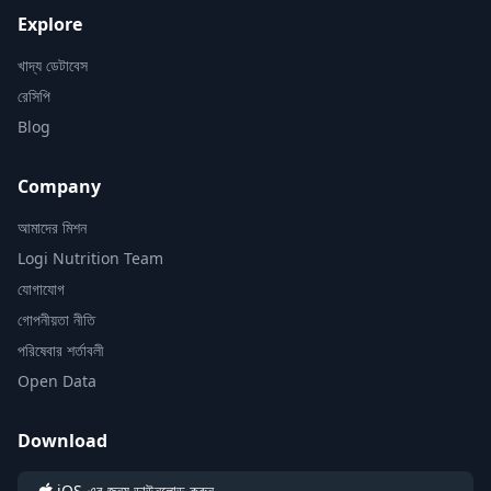
Explore
খাদ্য ডেটাবেস
রেসিপি
Blog
Company
আমাদের মিশন
Logi Nutrition Team
যোগাযোগ
গোপনীয়তা নীতি
পরিষেবার শর্তাবলী
Open Data
Download
iOS-এর জন্য ডাউনলোড করুন