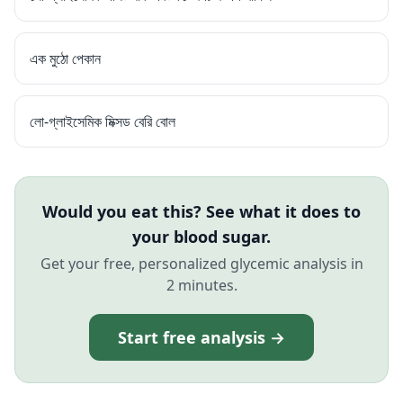
এক মুঠো পেকান
লো-গ্লাইসেমিক মিক্সড বেরি বোল
Would you eat this? See what it does to
your blood sugar.
Get your free, personalized glycemic analysis in
2 minutes.
Start free analysis →