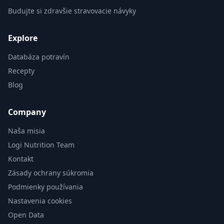
Budujte si zdravšie stravovacie návyky
Explore
Databáza potravín
Recepty
Blog
Company
Naša misia
Logi Nutrition Team
Kontakt
Zásady ochrany súkromia
Podmienky používania
Nastavenia cookies
Open Data