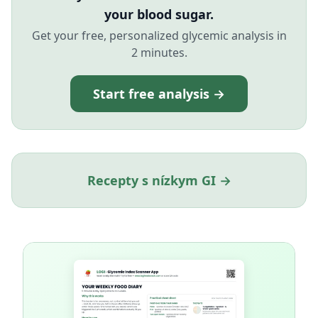
your blood sugar.
Get your free, personalized glycemic analysis in
2 minutes.
Start free analysis →
Recepty s nízkym GI →