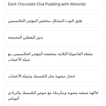
Dark Chocolate Chia Pudding with Almonds
طبق التوت المشكل منخفض المؤشر الجلايسيمي
بذور اليقطين المحمصة
سلطة الفاصوليا الثلاثية منخفضة المؤشر الجلايسيمي مع
تتبيلة الأعشاب
خضار مشوية بخل البلسميك وتتبيلة الأعشاب
فاكهة صيفية مشوية ومكرملة مع صوص البلسميك والزبادي
اليوناني