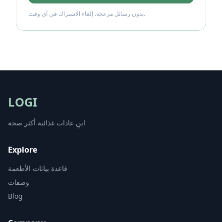
بدون رسائل مزعجة. إلغاء الاشتراك في أي وقت.
LOGI
ابنِ عادات غذائية أكثر صحة
Explore
قاعدة بيانات الأطعمة
وصفات
Blog