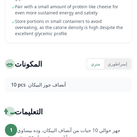
Pair with a small amount of protein like cheese for
✓
even more sustained energy and satiety
Store portions in small containers to avoid
✓
overeating, as the calorie density is high despite the
excellent glycemic profile
المكونات
🥗
إمبراطوري
متري
أنصاف جوز البيكان
10 pcs
التعليمات
👨‍🍳
1
جهز حوالي 10 حبات من أنصاف البيكان، وده بيساوي