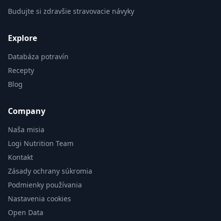
Budujte si zdravšie stravovacie návyky
Explore
Databáza potravín
Recepty
Blog
Company
Naša misia
Logi Nutrition Team
Kontakt
Zásady ochrany súkromia
Podmienky používania
Nastavenia cookies
Open Data