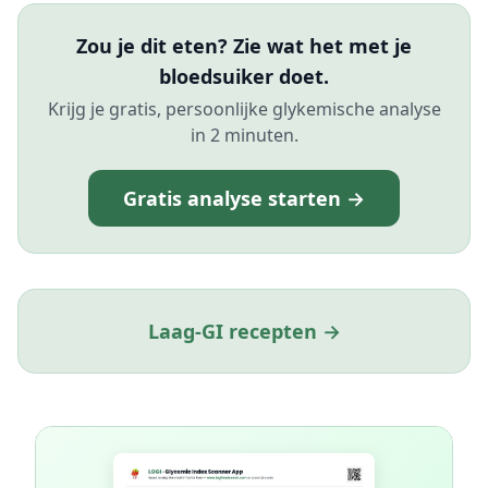
Zou je dit eten? Zie wat het met je
bloedsuiker doet.
Krijg je gratis, persoonlijke glykemische analyse
in 2 minuten.
Gratis analyse starten →
Laag-GI recepten →