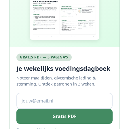
GRATIS PDF — 3 PAGINA'S
Je wekelijks voedingsdagboek
Noteer maaltijden, glycemische lading &
stemming. Ontdek patronen in 3 weken.
Gratis PDF