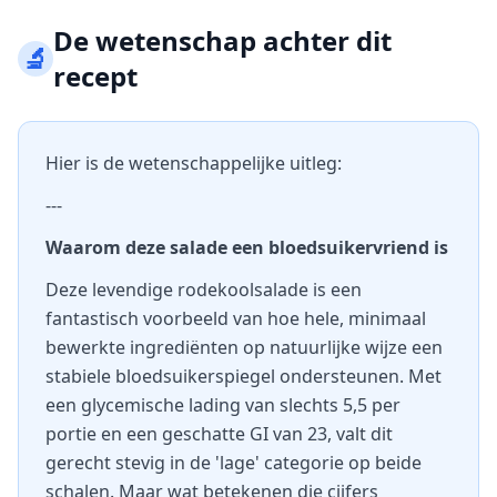
De wetenschap achter dit
🔬
recept
Hier is de wetenschappelijke uitleg:
---
Waarom deze salade een bloedsuikervriend is
Deze levendige rodekoolsalade is een
fantastisch voorbeeld van hoe hele, minimaal
bewerkte ingrediënten op natuurlijke wijze een
stabiele bloedsuikerspiegel ondersteunen. Met
een glycemische lading van slechts 5,5 per
portie en een geschatte GI van 23, valt dit
gerecht stevig in de 'lage' categorie op beide
schalen. Maar wat betekenen die cijfers