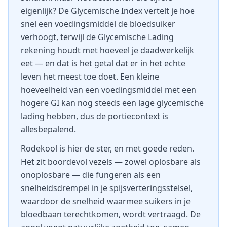
eigenlijk? De Glycemische Index vertelt je hoe
snel een voedingsmiddel de bloedsuiker
verhoogt, terwijl de Glycemische Lading
rekening houdt met hoeveel je daadwerkelijk
eet — en dat is het getal dat er in het echte
leven het meest toe doet. Een kleine
hoeveelheid van een voedingsmiddel met een
hogere GI kan nog steeds een lage glycemische
lading hebben, dus de portiecontext is
allesbepalend.
Rodekool is hier de ster, en met goede reden.
Het zit boordevol vezels — zowel oplosbare als
onoplosbare — die fungeren als een
snelheidsdrempel in je spijsverteringsstelsel,
waardoor de snelheid waarmee suikers in je
bloedbaan terechtkomen, wordt vertraagd. De