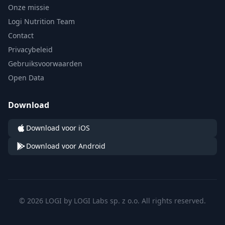
Onze missie
Logi Nutrition Team
Contact
Privacybeleid
Gebruiksvoorwaarden
Open Data
Download
Download voor iOS
Download voor Android
© 2026 LOGI by LOGI Labs sp. z o.o. All rights reserved.