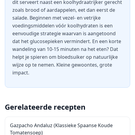
dit serveert naast een koolhydraatrijker gerecht
zoals brood of aardappelen, eet dan eerst de
salade. Beginnen met vezel- en vetrijke
voedingsmiddelen vóór koolhydraten is een
eenvoudige strategie waarvan is aangetoond
dat het glucosepieken vermindert. En een korte
wandeling van 10-15 minuten na het eten? Dat
helpt je spieren om bloedsuiker op natuurlijke
wijze op te nemen. Kleine gewoontes, grote
impact.
Gerelateerde recepten
Gazpacho Andaluz (Klassieke Spaanse Koude
Tomatensoep)