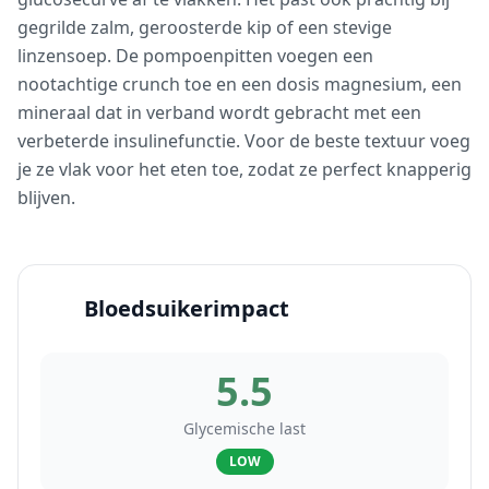
gegrilde zalm, geroosterde kip of een stevige
linzensoep. De pompoenpitten voegen een
nootachtige crunch toe en een dosis magnesium, een
mineraal dat in verband wordt gebracht met een
verbeterde insulinefunctie. Voor de beste textuur voeg
je ze vlak voor het eten toe, zodat ze perfect knapperig
blijven.
Bloedsuikerimpact
5.5
Glycemische last
LOW