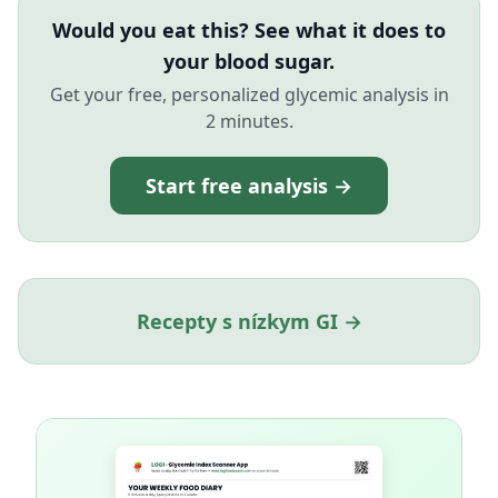
Would you eat this? See what it does to
your blood sugar.
Get your free, personalized glycemic analysis in
2 minutes.
Start free analysis →
Recepty s nízkym GI →