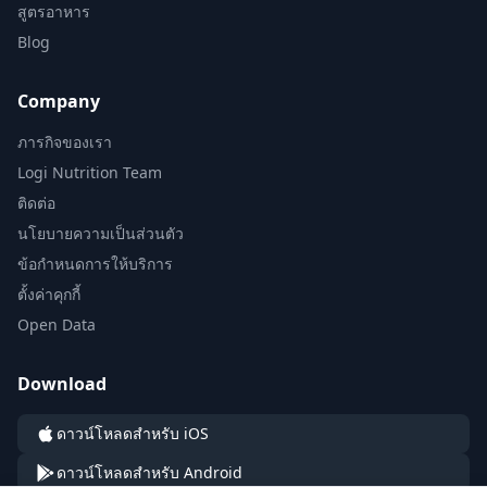
สูตรอาหาร
Blog
Company
ภารกิจของเรา
Logi Nutrition Team
ติดต่อ
นโยบายความเป็นส่วนตัว
ข้อกำหนดการให้บริการ
ตั้งค่าคุกกี้
Open Data
Download
ดาวน์โหลดสำหรับ iOS
ดาวน์โหลดสำหรับ Android