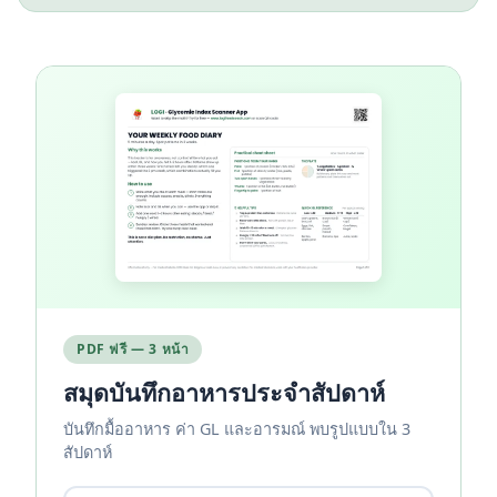
PDF ฟรี — 3 หน้า
สมุดบันทึกอาหารประจำสัปดาห์
บันทึกมื้ออาหาร ค่า GL และอารมณ์ พบรูปแบบใน 3
สัปดาห์