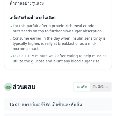
น้ำตาลอย่างรุนแรง
เคล็ดลับเรื่องน้ำตาลในเลือด
Eat this parfait after a protein-rich meal or add
✓
nuts/seeds on top to further slow sugar absorption
Consume earlier in the day when insulin sensitivity is
✓
typically higher, ideally at breakfast or as a mid-
morning snack
Take a 10-15 minute walk after eating to help muscles
✓
utilize the glucose and blunt any blood sugar rise
🥗
ส่วนผสม
เมตริก
อิมพีเรียล
16 oz
สตรอว์เบอร์รี่สด เด็ดขั้วและหั่นชิ้น