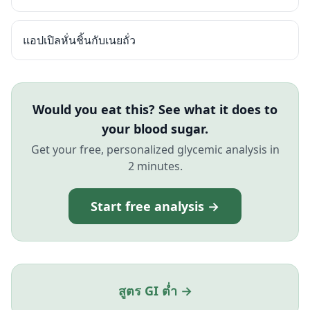
แอปเปิลหั่นชิ้นกับเนยถั่ว
Would you eat this? See what it does to
your blood sugar.
Get your free, personalized glycemic analysis in
2 minutes.
Start free analysis →
สูตร GI ต่ำ →