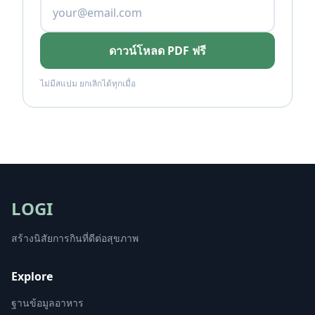
ดาวน์โหลด PDF ฟรี
ไม่มีสแปม ยกเลิกได้ทุกเมื่อ
LOGI
สร้างนิสัยการกินที่ดีต่อสุขภาพ
Explore
ฐานข้อมูลอาหาร