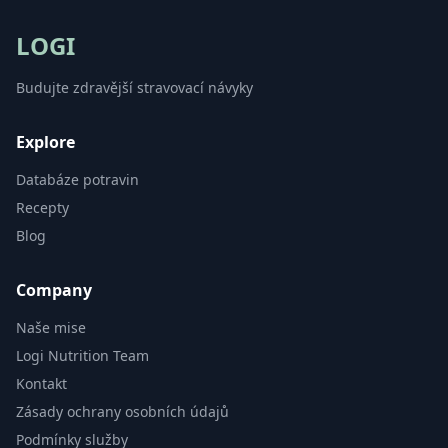
LOGI
Budujte zdravější stravovací návyky
Explore
Databáze potravin
Recepty
Blog
Company
Naše mise
Logi Nutrition Team
Kontakt
Zásady ochrany osobních údajů
Podmínky služby