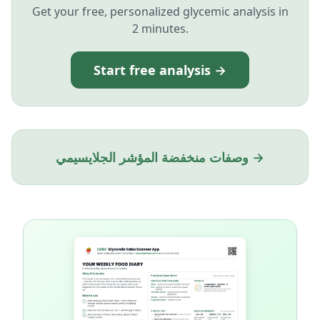
Get your free, personalized glycemic analysis in
2 minutes.
Start free analysis →
وصفات منخفضة المؤشر الجلايسيمي →