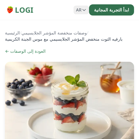
LOGI
ابدأ التجربة المجانية
AR
/
وصفات منخفضة المؤشر الجلايسيمي
/
الرئيسية
بارفيه التوت منخفض المؤشر الجلايسيمي مع موس الجبنة الكريمية
← العودة إلى الوصفات