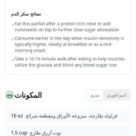
نصائح سكر الدم
Eat this parfait after a protein-rich meal or add
✓
nuts/seeds on top to further slow sugar absorption
Consume earlier in the day when insulin sensitivity is
✓
typically higher, ideally at breakfast or as a mid-
morning snack
Take a 10-15 minute walk after eating to help muscles
✓
utilize the glucose and blunt any blood sugar rise
المكونات
🥗
إمبراطوري
متري
فراولة طازجة، منزوعة الأوراق ومقطعة شرائح
16 oz
توت أزرق طازج
1.5 cup