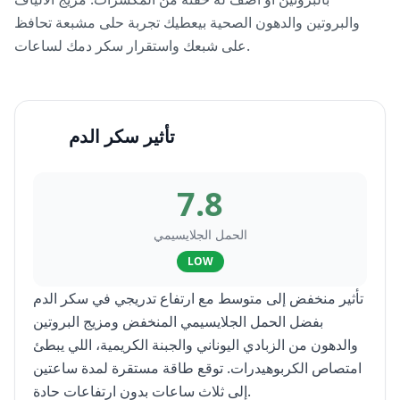
والبروتين والدهون الصحية بيعطيك تجربة حلى مشبعة تحافظ
على شبعك واستقرار سكر دمك لساعات.
تأثير سكر الدم
7.8
الحمل الجلايسيمي
LOW
تأثير منخفض إلى متوسط مع ارتفاع تدريجي في سكر الدم
بفضل الحمل الجلايسيمي المنخفض ومزيج البروتين
والدهون من الزبادي اليوناني والجبنة الكريمية، اللي يبطئ
امتصاص الكربوهيدرات. توقع طاقة مستقرة لمدة ساعتين
إلى ثلاث ساعات بدون ارتفاعات حادة.