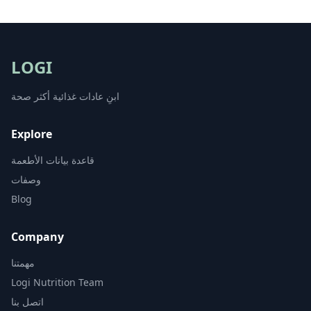
LOGI
ابنِ عادات غذائية أكثر صحة
Explore
قاعدة بيانات الأطعمة
وصفات
Blog
Company
مهمتنا
Logi Nutrition Team
اتصل بنا