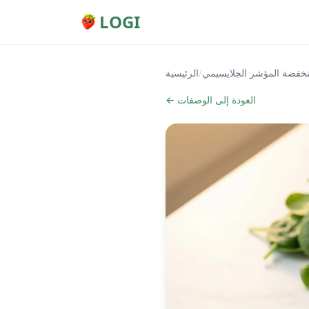
LOGI
خفضة المؤشر الجلايسيمي
/
الرئيسية
← العودة إلى الوصفات