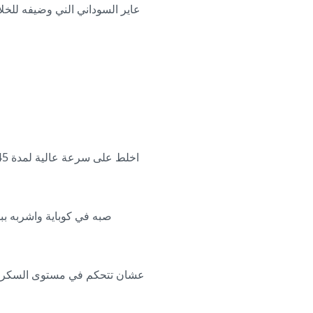
عاير السوداني الني وضيفه للخل
عشان تتحكم في مستوى السكر 