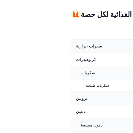
 الغذائية لكل حصة
📊
سعرات حرارية
كربوهيدرات
سكريات
سكريات طبيعية
بروتين
دهون
دهون مشبعة