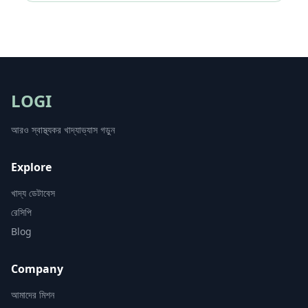
LOGI
আরও স্বাস্থ্যকর খাদ্যাভ্যাস গড়ুন
Explore
খাদ্য ডেটাবেস
রেসিপি
Blog
Company
আমাদের মিশন