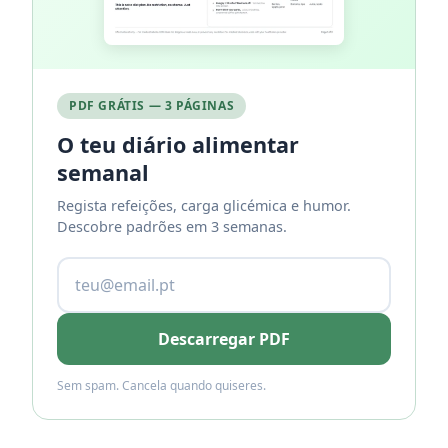
PDF GRÁTIS — 3 PÁGINAS
O teu diário alimentar
semanal
Regista refeições, carga glicémica e humor.
Descobre padrões em 3 semanas.
Descarregar PDF
Sem spam. Cancela quando quiseres.