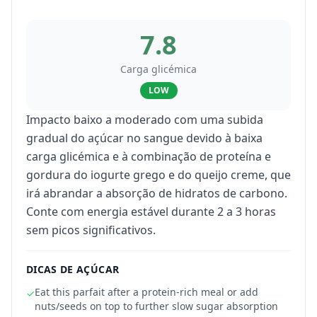
7.8
Carga glicémica
LOW
Impacto baixo a moderado com uma subida
gradual do açúcar no sangue devido à baixa
carga glicémica e à combinação de proteína e
gordura do iogurte grego e do queijo creme, que
irá abrandar a absorção de hidratos de carbono.
Conte com energia estável durante 2 a 3 horas
sem picos significativos.
DICAS DE AÇÚCAR
Eat this parfait after a protein-rich meal or add
✓
nuts/seeds on top to further slow sugar absorption