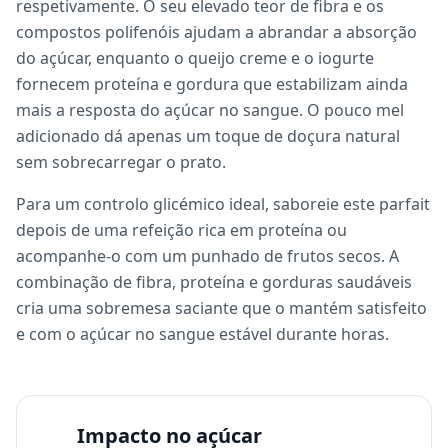
respetivamente. O seu elevado teor de fibra e os
compostos polifenóis ajudam a abrandar a absorção
do açúcar, enquanto o queijo creme e o iogurte
fornecem proteína e gordura que estabilizam ainda
mais a resposta do açúcar no sangue. O pouco mel
adicionado dá apenas um toque de doçura natural
sem sobrecarregar o prato.
Para um controlo glicémico ideal, saboreie este parfait
depois de uma refeição rica em proteína ou
acompanhe-o com um punhado de frutos secos. A
combinação de fibra, proteína e gorduras saudáveis
cria uma sobremesa saciante que o mantém satisfeito
e com o açúcar no sangue estável durante horas.
Impacto no açúcar