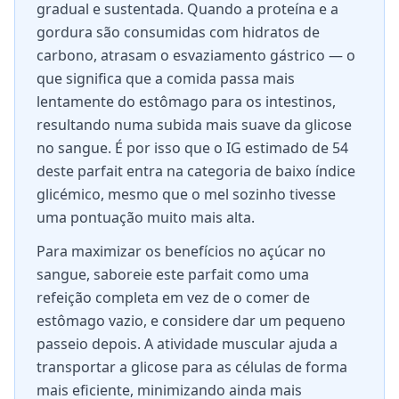
gradual e sustentada. Quando a proteína e a
gordura são consumidas com hidratos de
carbono, atrasam o esvaziamento gástrico — o
que significa que a comida passa mais
lentamente do estômago para os intestinos,
resultando numa subida mais suave da glicose
no sangue. É por isso que o IG estimado de 54
deste parfait entra na categoria de baixo índice
glicémico, mesmo que o mel sozinho tivesse
uma pontuação muito mais alta.
Para maximizar os benefícios no açúcar no
sangue, saboreie este parfait como uma
refeição completa em vez de o comer de
estômago vazio, e considere dar um pequeno
passeio depois. A atividade muscular ajuda a
transportar a glicose para as células de forma
mais eficiente, minimizando ainda mais