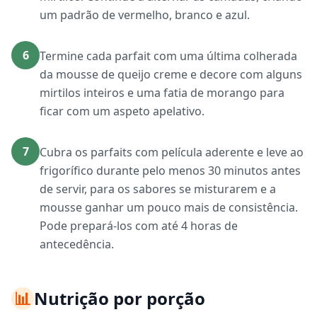
um padrão de vermelho, branco e azul.
6
Termine cada parfait com uma última colherada
da mousse de queijo creme e decore com alguns
mirtilos inteiros e uma fatia de morango para
ficar com um aspeto apelativo.
7
Cubra os parfaits com película aderente e leve ao
frigorífico durante pelo menos 30 minutos antes
de servir, para os sabores se misturarem e a
mousse ganhar um pouco mais de consistência.
Pode prepará-los com até 4 horas de
antecedência.
📊
Nutrição por porção