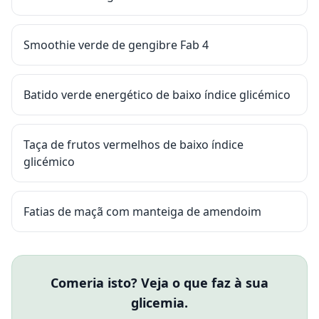
Smoothie verde de gengibre Fab 4
Batido verde energético de baixo índice glicémico
Taça de frutos vermelhos de baixo índice
glicémico
Fatias de maçã com manteiga de amendoim
Comeria isto? Veja o que faz à sua
glicemia.