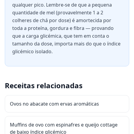
qualquer pico. Lembre-se de que a pequena
quantidade de mel (provavelmente 1 a 2
colheres de chá por dose) é amortecida por
toda a proteína, gordura e fibra — provando
que a carga glicémica, que tem em conta o
tamanho da dose, importa mais do que o índice
glicémico isolado.
Receitas relacionadas
Ovos no abacate com ervas aromáticas
Muffins de ovo com espinafres e queijo cottage
de baixo índice glicémico