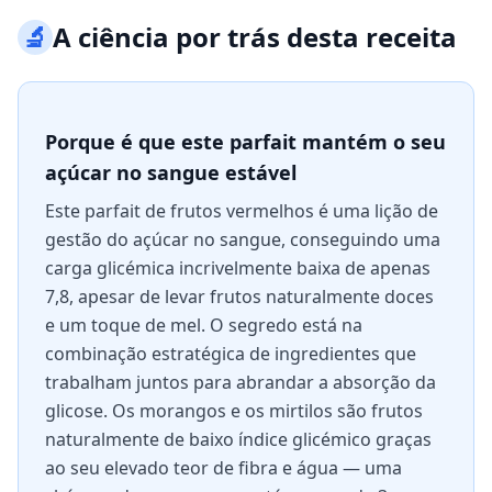
🔬
A ciência por trás desta receita
Porque é que este parfait mantém o seu
açúcar no sangue estável
Este parfait de frutos vermelhos é uma lição de
gestão do açúcar no sangue, conseguindo uma
carga glicémica incrivelmente baixa de apenas
7,8, apesar de levar frutos naturalmente doces
e um toque de mel. O segredo está na
combinação estratégica de ingredientes que
trabalham juntos para abrandar a absorção da
glicose. Os morangos e os mirtilos são frutos
naturalmente de baixo índice glicémico graças
ao seu elevado teor de fibra e água — uma