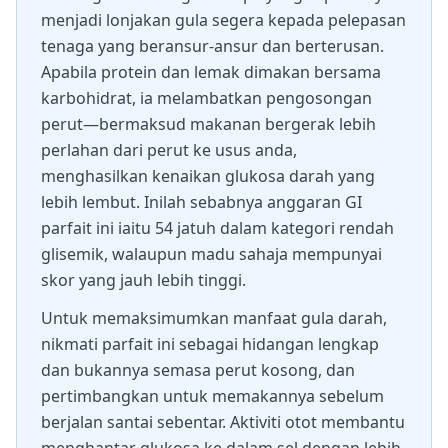
menjadi lonjakan gula segera kepada pelepasan
tenaga yang beransur-ansur dan berterusan.
Apabila protein dan lemak dimakan bersama
karbohidrat, ia melambatkan pengosongan
perut—bermaksud makanan bergerak lebih
perlahan dari perut ke usus anda,
menghasilkan kenaikan glukosa darah yang
lebih lembut. Inilah sebabnya anggaran GI
parfait ini iaitu 54 jatuh dalam kategori rendah
glisemik, walaupun madu sahaja mempunyai
skor yang jauh lebih tinggi.
Untuk memaksimumkan manfaat gula darah,
nikmati parfait ini sebagai hidangan lengkap
dan bukannya semasa perut kosong, dan
pertimbangkan untuk memakannya sebelum
berjalan santai sebentar. Aktiviti otot membantu