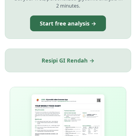
2 minutes.
Start free analysis →
Resipi GI Rendah →