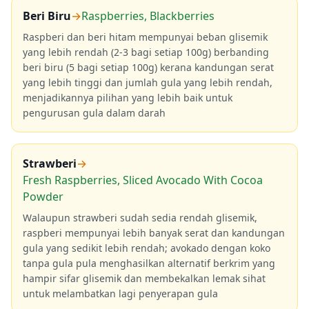
Beri Biru
→
Raspberries, Blackberries
Raspberi dan beri hitam mempunyai beban glisemik
yang lebih rendah (2-3 bagi setiap 100g) berbanding
beri biru (5 bagi setiap 100g) kerana kandungan serat
yang lebih tinggi dan jumlah gula yang lebih rendah,
menjadikannya pilihan yang lebih baik untuk
pengurusan gula dalam darah
Strawberi
→
Fresh Raspberries, Sliced Avocado With Cocoa
Powder
Walaupun strawberi sudah sedia rendah glisemik,
raspberi mempunyai lebih banyak serat dan kandungan
gula yang sedikit lebih rendah; avokado dengan koko
tanpa gula pula menghasilkan alternatif berkrim yang
hampir sifar glisemik dan membekalkan lemak sihat
untuk melambatkan lagi penyerapan gula