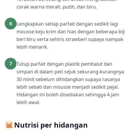
corak warna merah, putih, dan biru.
6
Lengkapkan setiap parfait dengan sedikit lagi
mousse keju krim dan hias dengan beberapa biji
beri biru serta sehiris strawberi supaya nampak
lebih menarik.
7
Tutup parfait dengan plastik pembalut dan
simpan di dalam peti sejuk sekurang-kurangnya
30 minit sebelum dihidangkan supaya rasanya
lebih sebati dan mousse menjadi sedikit pejal.
Hidangan ini boleh disediakan sehingga 4 jam
lebih awal.
📊
Nutrisi per hidangan