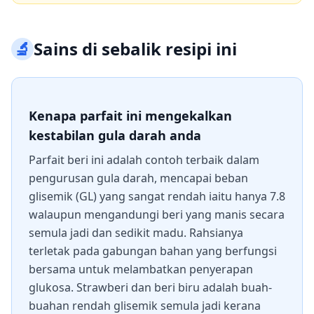
🔬
Sains di sebalik resipi ini
Kenapa parfait ini mengekalkan
kestabilan gula darah anda
Parfait beri ini adalah contoh terbaik dalam
pengurusan gula darah, mencapai beban
glisemik (GL) yang sangat rendah iaitu hanya 7.8
walaupun mengandungi beri yang manis secara
semula jadi dan sedikit madu. Rahsianya
terletak pada gabungan bahan yang berfungsi
bersama untuk melambatkan penyerapan
glukosa. Strawberi dan beri biru adalah buah-
buahan rendah glisemik semula jadi kerana