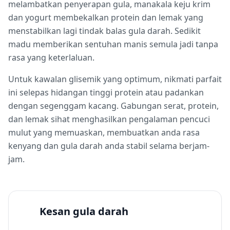
melambatkan penyerapan gula, manakala keju krim
dan yogurt membekalkan protein dan lemak yang
menstabilkan lagi tindak balas gula darah. Sedikit
madu memberikan sentuhan manis semula jadi tanpa
rasa yang keterlaluan.
Untuk kawalan glisemik yang optimum, nikmati parfait
ini selepas hidangan tinggi protein atau padankan
dengan segenggam kacang. Gabungan serat, protein,
dan lemak sihat menghasilkan pengalaman pencuci
mulut yang memuaskan, membuatkan anda rasa
kenyang dan gula darah anda stabil selama berjam-
jam.
Kesan gula darah