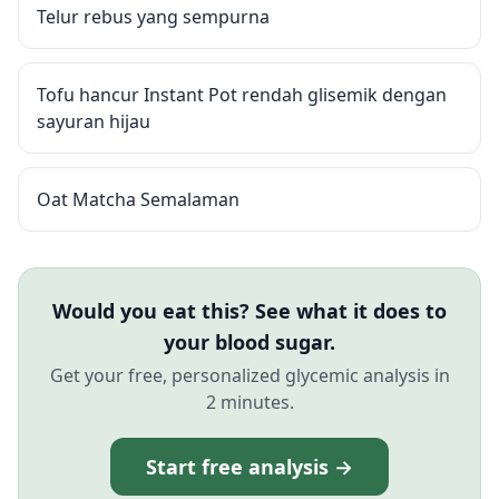
Telur rebus yang sempurna
Tofu hancur Instant Pot rendah glisemik dengan
sayuran hijau
Oat Matcha Semalaman
Would you eat this? See what it does to
your blood sugar.
Get your free, personalized glycemic analysis in
2 minutes.
Start free analysis →