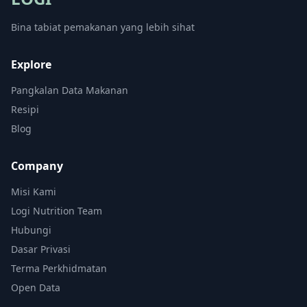
Bina tabiat pemakanan yang lebih sihat
Explore
Pangkalan Data Makanan
Resipi
Blog
Company
Misi Kami
Logi Nutrition Team
Hubungi
Dasar Privasi
Terma Perkhidmatan
Open Data