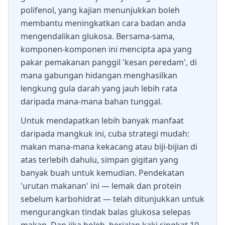
polifenol, yang kajian menunjukkan boleh
membantu meningkatkan cara badan anda
mengendalikan glukosa. Bersama-sama,
komponen-komponen ini mencipta apa yang
pakar pemakanan panggil 'kesan peredam', di
mana gabungan hidangan menghasilkan
lengkung gula darah yang jauh lebih rata
daripada mana-mana bahan tunggal.
Untuk mendapatkan lebih banyak manfaat
daripada mangkuk ini, cuba strategi mudah:
makan mana-mana kekacang atau biji-bijian di
atas terlebih dahulu, simpan gigitan yang
banyak buah untuk kemudian. Pendekatan
'urutan makanan' ini — lemak dan protein
sebelum karbohidrat — telah ditunjukkan untuk
mengurangkan tindak balas glukosa selepas