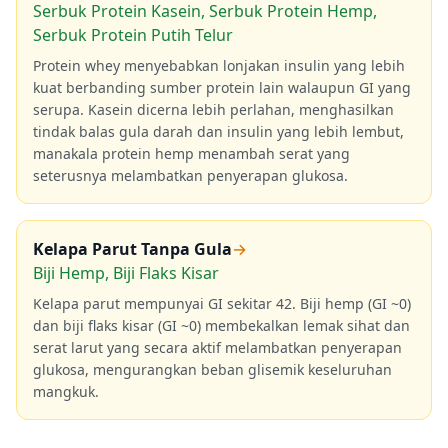
Serbuk Protein Kasein, Serbuk Protein Hemp,
Serbuk Protein Putih Telur
Protein whey menyebabkan lonjakan insulin yang lebih
kuat berbanding sumber protein lain walaupun GI yang
serupa. Kasein dicerna lebih perlahan, menghasilkan
tindak balas gula darah dan insulin yang lebih lembut,
manakala protein hemp menambah serat yang
seterusnya melambatkan penyerapan glukosa.
Kelapa Parut Tanpa Gula
→
Biji Hemp, Biji Flaks Kisar
Kelapa parut mempunyai GI sekitar 42. Biji hemp (GI ~0)
dan biji flaks kisar (GI ~0) membekalkan lemak sihat dan
serat larut yang secara aktif melambatkan penyerapan
glukosa, mengurangkan beban glisemik keseluruhan
mangkuk.