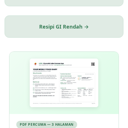
Resipi GI Rendah →
PDF PERCUMA — 3 HALAMAN