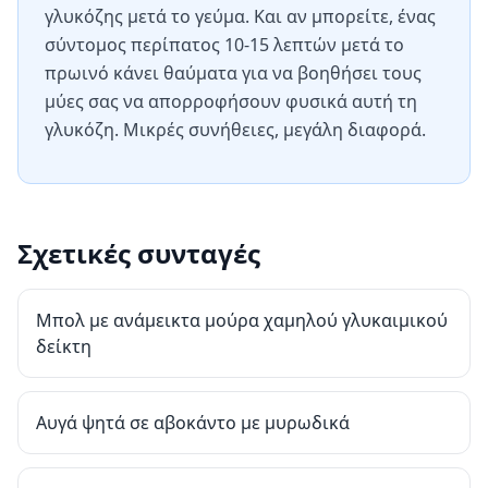
γλυκόζης μετά το γεύμα. Και αν μπορείτε, ένας
σύντομος περίπατος 10-15 λεπτών μετά το
πρωινό κάνει θαύματα για να βοηθήσει τους
μύες σας να απορροφήσουν φυσικά αυτή τη
γλυκόζη. Μικρές συνήθειες, μεγάλη διαφορά.
Σχετικές συνταγές
Μπολ με ανάμεικτα μούρα χαμηλού γλυκαιμικού
δείκτη
Αυγά ψητά σε αβοκάντο με μυρωδικά