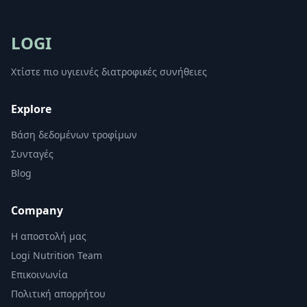
LOGI
Χτίστε πιο υγιεινές διατροφικές συνήθειες
Explore
Βάση δεδομένων τροφίμων
Συνταγές
Blog
Company
Η αποστολή μας
Logi Nutrition Team
Επικοινωνία
Πολιτική απορρήτου