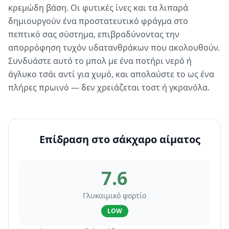
κρεμώδη βάση. Οι φυτικές ίνες και τα λιπαρά
δημιουργούν ένα προστατευτικό φράγμα στο
πεπτικό σας σύστημα, επιβραδύνοντας την
απορρόφηση τυχόν υδατανθράκων που ακολουθούν.
Συνδυάστε αυτό το μπολ με ένα ποτήρι νερό ή
άγλυκο τσάι αντί για χυμό, και απολαύστε το ως ένα
πλήρες πρωινό — δεν χρειάζεται τοστ ή γκρανόλα.
Επίδραση στο σάκχαρο αίματος
7.6
Γλυκαιμικό φορτίο
LOW