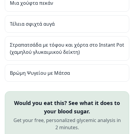
Μια χούφτα πεκάν
Τέλεια σφιχτά αυγά
Στραπατσάδα με τόφου και χόρτα στο Instant Pot
(χαμηλού γλυκαιμικού δείκτη)
Βρώμη Ψυγείου με Μάτσα
Would you eat this? See what it does to
your blood sugar.
Get your free, personalized glycemic analysis in
2 minutes.