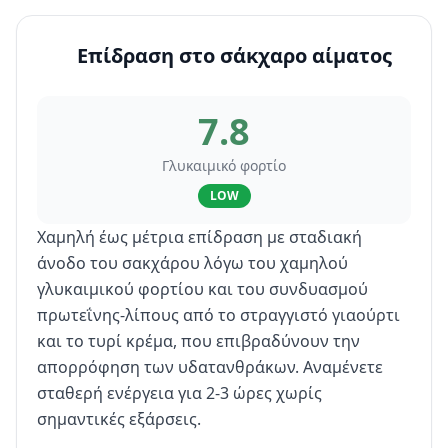
Επίδραση στο σάκχαρο αίματος
7.8
Γλυκαιμικό φορτίο
LOW
Χαμηλή έως μέτρια επίδραση με σταδιακή
άνοδο του σακχάρου λόγω του χαμηλού
γλυκαιμικού φορτίου και του συνδυασμού
πρωτεΐνης-λίπους από το στραγγιστό γιαούρτι
και το τυρί κρέμα, που επιβραδύνουν την
απορρόφηση των υδατανθράκων. Αναμένετε
σταθερή ενέργεια για 2-3 ώρες χωρίς
σημαντικές εξάρσεις.