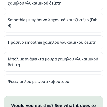
χαμηλού γλυκαιμικού δείκτη
Smoothie με πράσινα λαχανικά και τζίντζερ (Fab
4)
Πράσινο smoothie χαμηλού γλυκαιμικού δείκτη
Μπολ με ανάμεικτα μούρα χαμηλού γλυκαιμικού
δείκτη
Φέτες μήλου με φυστικοβούτυρο
Would you eat this? See what it does to