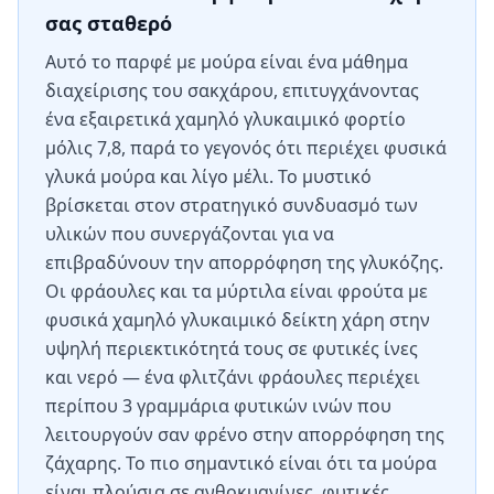
σας σταθερό
Αυτό το παρφέ με μούρα είναι ένα μάθημα
διαχείρισης του σακχάρου, επιτυγχάνοντας
ένα εξαιρετικά χαμηλό γλυκαιμικό φορτίο
μόλις 7,8, παρά το γεγονός ότι περιέχει φυσικά
γλυκά μούρα και λίγο μέλι. Το μυστικό
βρίσκεται στον στρατηγικό συνδυασμό των
υλικών που συνεργάζονται για να
επιβραδύνουν την απορρόφηση της γλυκόζης.
Οι φράουλες και τα μύρτιλα είναι φρούτα με
φυσικά χαμηλό γλυκαιμικό δείκτη χάρη στην
υψηλή περιεκτικότητά τους σε φυτικές ίνες
και νερό — ένα φλιτζάνι φράουλες περιέχει
περίπου 3 γραμμάρια φυτικών ινών που
λειτουργούν σαν φρένο στην απορρόφηση της
ζάχαρης. Το πιο σημαντικό είναι ότι τα μούρα
είναι πλούσια σε ανθοκυανίνες, φυτικές