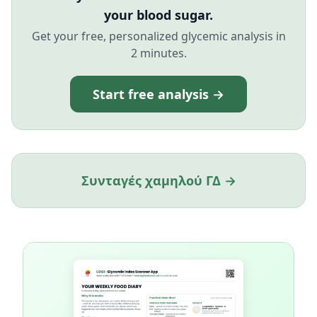
your blood sugar.
Get your free, personalized glycemic analysis in
2 minutes.
Start free analysis →
Συνταγές χαμηλού ΓΔ →