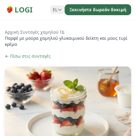
LOGI
EL
Ξεκινήστε δωρεάν δοκιμή
Αρχική
/
Συνταγές χαμηλού ΓΔ
/
Παρφέ με μούρα χαμηλού γλυκαιμικού δείκτη και μους τυρί
κρέμα
← Πίσω στις συνταγές