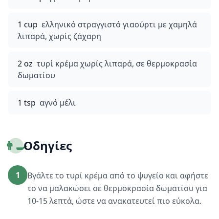
1 cup
ελληνικό στραγγιστό γιαούρτι με χαμηλά
λιπαρά, χωρίς ζάχαρη
2 oz
τυρί κρέμα χωρίς λιπαρά, σε θερμοκρασία
δωματίου
1 tsp
αγνό μέλι
👨‍🍳
Οδηγίες
1
Βγάλτε το τυρί κρέμα από το ψυγείο και αφήστε
το να μαλακώσει σε θερμοκρασία δωματίου για
10-15 λεπτά, ώστε να ανακατευτεί πιο εύκολα.