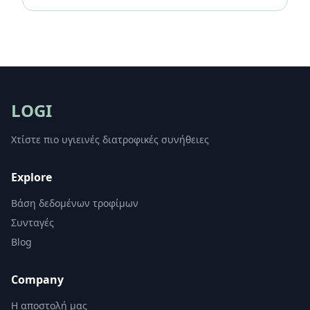
LOGI
Χτίστε πιο υγιεινές διατροφικές συνήθειες
Explore
Βάση δεδομένων τροφίμων
Συνταγές
Blog
Company
Η αποστολή μας