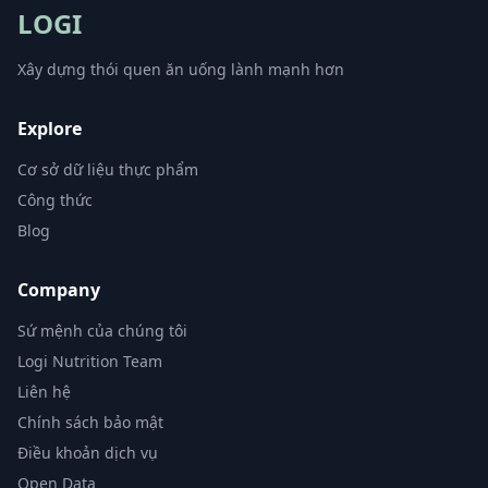
LOGI
Xây dựng thói quen ăn uống lành mạnh hơn
Explore
Cơ sở dữ liệu thực phẩm
Công thức
Blog
Company
Sứ mệnh của chúng tôi
Logi Nutrition Team
Liên hệ
Chính sách bảo mật
Điều khoản dịch vụ
Open Data