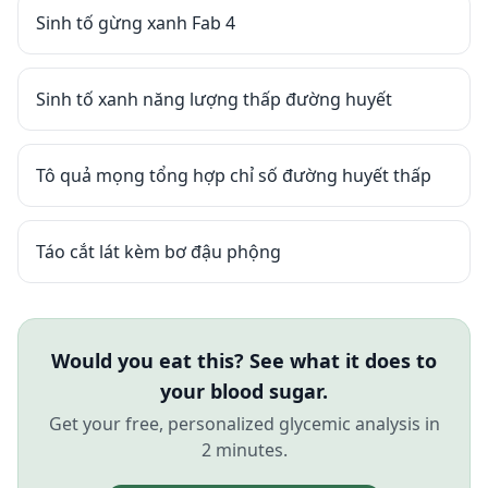
Sinh tố gừng xanh Fab 4
Sinh tố xanh năng lượng thấp đường huyết
Tô quả mọng tổng hợp chỉ số đường huyết thấp
Táo cắt lát kèm bơ đậu phộng
Would you eat this? See what it does to
your blood sugar.
Get your free, personalized glycemic analysis in
2 minutes.