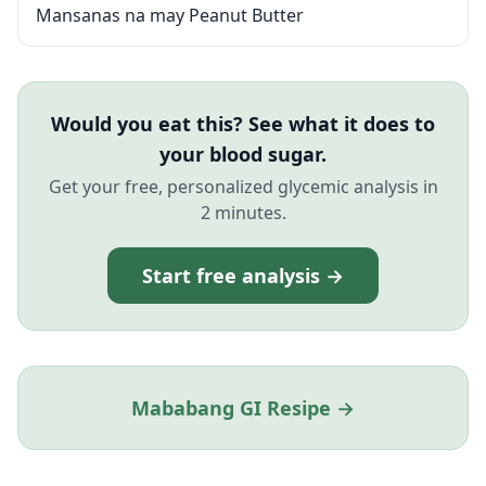
Mansanas na may Peanut Butter
Would you eat this? See what it does to
your blood sugar.
Get your free, personalized glycemic analysis in
2 minutes.
Start free analysis →
Mababang GI Resipe →