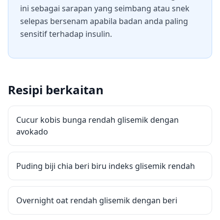
ini sebagai sarapan yang seimbang atau snek
selepas bersenam apabila badan anda paling
sensitif terhadap insulin.
Resipi berkaitan
Cucur kobis bunga rendah glisemik dengan
avokado
Puding biji chia beri biru indeks glisemik rendah
Overnight oat rendah glisemik dengan beri