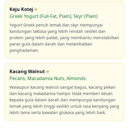
Keju Kotej
→
Greek Yogurt (Full-Fat, Plain), Skyr (Plain)
Yogurt Greek penuh lemak dan skyr mempunyai
kandungan laktosa yang lebih rendah sedikit dan
protein yang lebih padat, yang membantu menstabilkan
paras gula dalam darah dan melambatkan
penghadaman.
Kacang Walnut
→
Pecans, Macadamia Nuts, Almonds
Walaupun kacang walnut sangat bagus, kacang pekan
dan kacang makadamia hampir tidak memberi kesan
kepada gula dalam darah dan mempunyai kandungan
lemak yang lebih tinggi sedikit untuk rasa kenyang yang
lebih lama serta kawalan glukosa yang lebih baik.