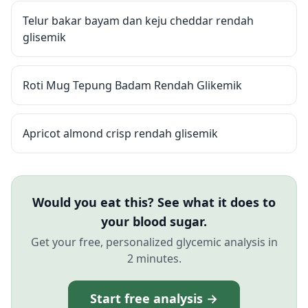
Telur bakar bayam dan keju cheddar rendah
glisemik
Roti Mug Tepung Badam Rendah Glikemik
Apricot almond crisp rendah glisemik
Would you eat this? See what it does to
your blood sugar.
Get your free, personalized glycemic analysis in
2 minutes.
Start free analysis →