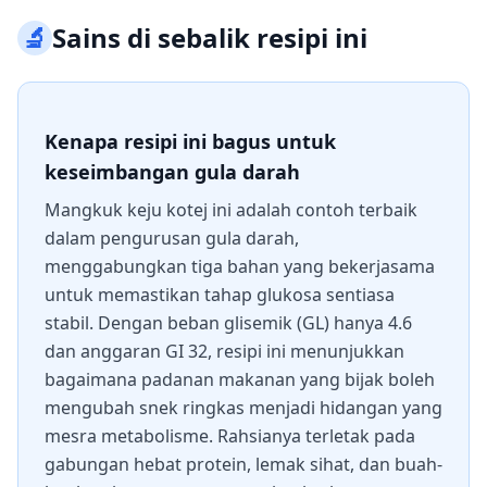
🔬
Sains di sebalik resipi ini
Kenapa resipi ini bagus untuk
keseimbangan gula darah
Mangkuk keju kotej ini adalah contoh terbaik
dalam pengurusan gula darah,
menggabungkan tiga bahan yang bekerjasama
untuk memastikan tahap glukosa sentiasa
stabil. Dengan beban glisemik (GL) hanya 4.6
dan anggaran GI 32, resipi ini menunjukkan
bagaimana padanan makanan yang bijak boleh
mengubah snek ringkas menjadi hidangan yang
mesra metabolisme. Rahsianya terletak pada
gabungan hebat protein, lemak sihat, dan buah-