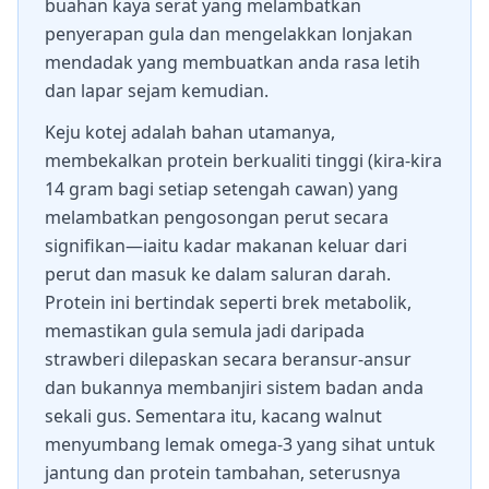
buahan kaya serat yang melambatkan
penyerapan gula dan mengelakkan lonjakan
mendadak yang membuatkan anda rasa letih
dan lapar sejam kemudian.
Keju kotej adalah bahan utamanya,
membekalkan protein berkualiti tinggi (kira-kira
14 gram bagi setiap setengah cawan) yang
melambatkan pengosongan perut secara
signifikan—iaitu kadar makanan keluar dari
perut dan masuk ke dalam saluran darah.
Protein ini bertindak seperti brek metabolik,
memastikan gula semula jadi daripada
strawberi dilepaskan secara beransur-ansur
dan bukannya membanjiri sistem badan anda
sekali gus. Sementara itu, kacang walnut
menyumbang lemak omega-3 yang sihat untuk
jantung dan protein tambahan, seterusnya