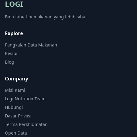
LOGI
Bina tabiat pemakanan yang lebih sihat
Explore
Pangkalan Data Makanan
Resipi
Blog
Company
Misi Kami
Logi Nutrition Team
Hubungi
Dasar Privasi
Terma Perkhidmatan
Open Data