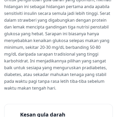
hidangan ini sebagai hidangan pertama anda apabila
sensitiviti insulin secara semula jadi lebih tinggi. Serat
dalam strawberi yang digabungkan dengan protein
dan lemak mencipta gandingan tiga nutrisi penstabil
glukosa yang hebat. Sarapan ini biasanya hanya
menyebabkan kenaikan glukosa selepas makan yang
minimum, sekitar 20-30 mg/dL berbanding 50-80
mg/dL daripada sarapan tradisional yang tinggi
karbohidrat. Ini menjadikannya pilihan yang sangat
baik untuk sesiapa yang menguruskan pradiabetes,
diabetes, atau sekadar mahukan tenaga yang stabil
pada waktu pagi tanpa rasa letih tiba-tiba sebelum
waktu makan tengah hari.
Kesan gula darah