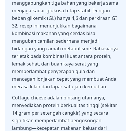
menggabungkan tiga bahan yang bekerja sama
menjaga kadar glukosa tetap stabil. Dengan
beban glikemik (GL) hanya 4,6 dan perkiraan GI
32, resep ini menunjukkan bagaimana
kombinasi makanan yang cerdas bisa
mengubah camilan sederhana menjadi
hidangan yang ramah metabolisme. Rahasianya
terletak pada kombinasi kuat antara protein,
lemak sehat, dan buah kaya serat yang
memperlambat penyerapan gula dan
mencegah lonjakan cepat yang membuat Anda
merasa lelah dan lapar satu jam kemudian.
Cottage cheese adalah bintang utamanya,
menyediakan protein berkualitas tinggi (sekitar
14 gram per setengah cangkir) yang secara
signifikan memperlambat pengosongan
lambung—kecepatan makanan keluar dari