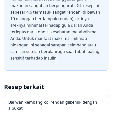
makanan sangatlah berpengaruh. GL resep ini
sebesar 4,6 termasuk sangat rendah (di bawah
10 dianggap berdampak rendah), artinya
efeknya minimal terhadap gula darah Anda
terlepas dari kondisi kesehatan metabolisme
Anda. Untuk manfaat maksimal, nikmati
hidangan ini sebagai sarapan seimbang atau
camilan setelah berolahraga saat tubuh paling
sensitif terhadap insulin.
Resep terkait
Bakwan kembang kol rendah glikemik dengan
alpukat