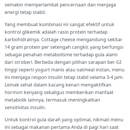
semakin memperlambat pencernaan dan menjaga
energi tetap stabil.
Yang membuat kombinasi ini sangat efektif untuk
kontrol glikemik adalah rasio protein terhadap
karbohidratnya. Cottage cheese mengandung sekitar
14 gram protein per setengah cangkir, yang berfungsi
sebagai penahan metabolisme terhadap gula alami
dari stroberi. Berbeda dengan pilihan sarapan ber-GI
tinggi seperti yogurt manis atau oatmeal instan, menu
ini menjaga respon insulin tetap stabil selama 3-4 jam.
Lemak sehat dalam kacang kenari mengaktifkan
hormon kenyang sekaligus memberikan manfaat
metabolik lainnya, termasuk meningkatkan
sensitivitas insulin.
Untuk kontrol gula darah yang optimal, nikmati menu
ini sebagai makanan pertama Anda di pagi hari saat