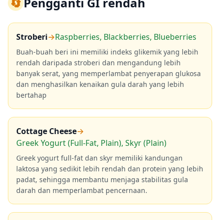
🔄
Pengganti GI rendah
Stroberi
→
Raspberries, Blackberries, Blueberries
Buah-buah beri ini memiliki indeks glikemik yang lebih
rendah daripada stroberi dan mengandung lebih
banyak serat, yang memperlambat penyerapan glukosa
dan menghasilkan kenaikan gula darah yang lebih
bertahap
Cottage Cheese
→
Greek Yogurt (Full-Fat, Plain), Skyr (Plain)
Greek yogurt full-fat dan skyr memiliki kandungan
laktosa yang sedikit lebih rendah dan protein yang lebih
padat, sehingga membantu menjaga stabilitas gula
darah dan memperlambat pencernaan.