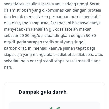
sensitivitas insulin secara alami sedang tinggi. Serat
dalam stroberi yang dikombinasikan dengan protein
dan lemak menciptakan perpaduan nutrisi penstabil
glukosa yang sempurna. Sarapan ini biasanya hanya
menyebabkan kenaikan glukosa setelah makan
sebesar 20-30 mg/dL, dibandingkan dengan 50-80
mg/dL pada sarapan tradisional yang tinggi
karbohidrat. Ini menjadikannya pilihan tepat bagi
siapa saja yang mengelola pradiabetes, diabetes, atau
sekadar ingin energi stabil tanpa rasa lemas di siang
hari.
Dampak gula darah