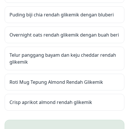
Puding biji chia rendah glikemik dengan bluberi
Overnight oats rendah glikemik dengan buah beri
Telur panggang bayam dan keju cheddar rendah
glikemik
Roti Mug Tepung Almond Rendah Glikemik
Crisp aprikot almond rendah glikemik