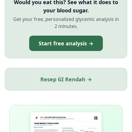
Would you eat this? See what it does to
your blood sugar.
Get your free, personalized glycemic analysis in
2 minutes.
Start free analysis →
Resep GI Rendah →