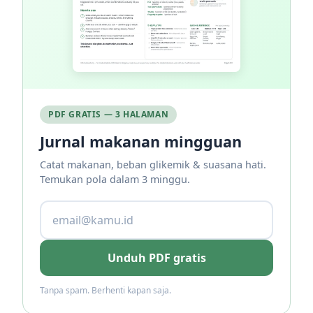
PDF GRATIS — 3 HALAMAN
Jurnal makanan mingguan
Catat makanan, beban glikemik & suasana hati.
Temukan pola dalam 3 minggu.
Unduh PDF gratis
Tanpa spam. Berhenti kapan saja.