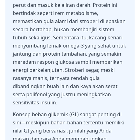
perut dan masuk ke aliran darah. Protein ini
bertindak seperti rem metabolisme,
memastikan gula alami dari stroberi dilepaskan
secara bertahap, bukan membanjiri sistem
tubuh sekaligus. Sementara itu, kacang kenari
menyumbang lemak omega-3 yang sehat untuk
jantung dan protein tambahan, yang semakin
meredam respon glukosa sambil memberikan
energi berkelanjutan. Stroberi segar, meski
rasanya manis, ternyata rendah gula
dibandingkan buah lain dan kaya akan serat
serta polifenol yang justru meningkatkan
sensitivitas insulin.
Konsep beban glikemik (GL) sangat penting di
sini—meskipun bahan-bahan tertentu memiliki
nilai GI yang bervariasi, jumlah yang Anda
makan dan cara Anda menggabungkan