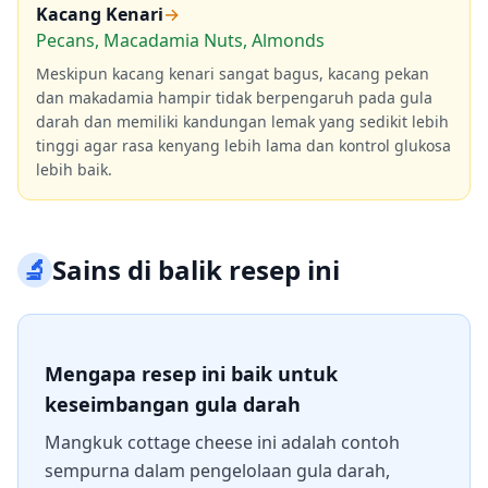
Kacang Kenari
→
Pecans, Macadamia Nuts, Almonds
Meskipun kacang kenari sangat bagus, kacang pekan
dan makadamia hampir tidak berpengaruh pada gula
darah dan memiliki kandungan lemak yang sedikit lebih
tinggi agar rasa kenyang lebih lama dan kontrol glukosa
lebih baik.
🔬
Sains di balik resep ini
Mengapa resep ini baik untuk
keseimbangan gula darah
Mangkuk cottage cheese ini adalah contoh
sempurna dalam pengelolaan gula darah,