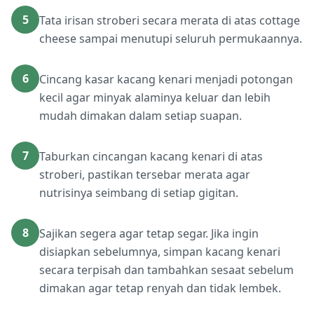
5
Tata irisan stroberi secara merata di atas cottage
cheese sampai menutupi seluruh permukaannya.
6
Cincang kasar kacang kenari menjadi potongan
kecil agar minyak alaminya keluar dan lebih
mudah dimakan dalam setiap suapan.
7
Taburkan cincangan kacang kenari di atas
stroberi, pastikan tersebar merata agar
nutrisinya seimbang di setiap gigitan.
8
Sajikan segera agar tetap segar. Jika ingin
disiapkan sebelumnya, simpan kacang kenari
secara terpisah dan tambahkan sesaat sebelum
dimakan agar tetap renyah dan tidak lembek.