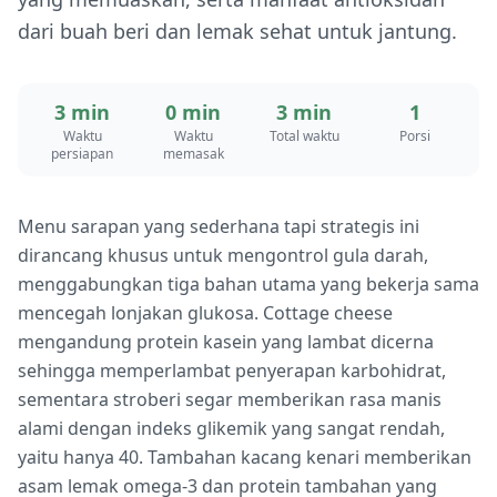
dari buah beri dan lemak sehat untuk jantung.
3 min
0 min
3 min
1
Waktu
Waktu
Total waktu
Porsi
persiapan
memasak
Menu sarapan yang sederhana tapi strategis ini
dirancang khusus untuk mengontrol gula darah,
menggabungkan tiga bahan utama yang bekerja sama
mencegah lonjakan glukosa. Cottage cheese
mengandung protein kasein yang lambat dicerna
sehingga memperlambat penyerapan karbohidrat,
sementara stroberi segar memberikan rasa manis
alami dengan indeks glikemik yang sangat rendah,
yaitu hanya 40. Tambahan kacang kenari memberikan
asam lemak omega-3 dan protein tambahan yang