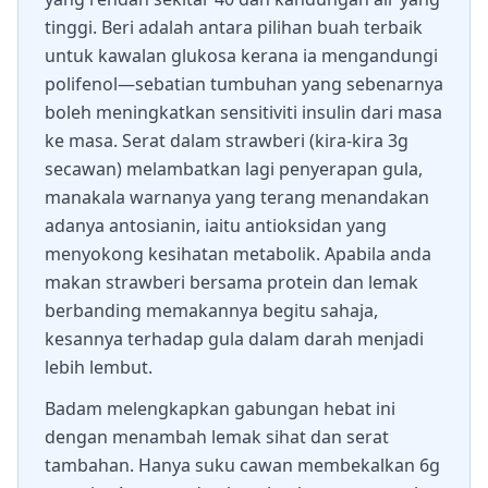
tinggi. Beri adalah antara pilihan buah terbaik
untuk kawalan glukosa kerana ia mengandungi
polifenol—sebatian tumbuhan yang sebenarnya
boleh meningkatkan sensitiviti insulin dari masa
ke masa. Serat dalam strawberi (kira-kira 3g
secawan) melambatkan lagi penyerapan gula,
manakala warnanya yang terang menandakan
adanya antosianin, iaitu antioksidan yang
menyokong kesihatan metabolik. Apabila anda
makan strawberi bersama protein dan lemak
berbanding memakannya begitu sahaja,
kesannya terhadap gula dalam darah menjadi
lebih lembut.
Badam melengkapkan gabungan hebat ini
dengan menambah lemak sihat dan serat
tambahan. Hanya suku cawan membekalkan 6g