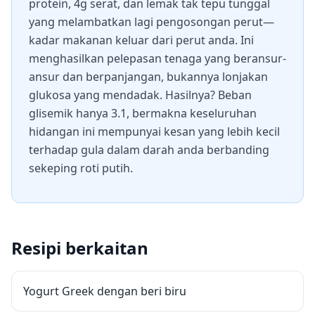
protein, 4g serat, dan lemak tak tepu tunggal
yang melambatkan lagi pengosongan perut—
kadar makanan keluar dari perut anda. Ini
menghasilkan pelepasan tenaga yang beransur-
ansur dan berpanjangan, bukannya lonjakan
glukosa yang mendadak. Hasilnya? Beban
glisemik hanya 3.1, bermakna keseluruhan
hidangan ini mempunyai kesan yang lebih kecil
terhadap gula dalam darah anda berbanding
sekeping roti putih.
Resipi berkaitan
Yogurt Greek dengan beri biru