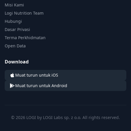
Misi Kami
Logi Nutrition Team
Hubungi
Dasar Privasi
Terma Perkhidmatan
Open Data
Download
Muat turun untuk iOS
Muat turun untuk Android
© 2026 LOGI by LOGI Labs sp. z o.o. All rights reserved.