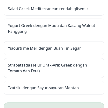
Salad Greek Mediterranean rendah glisemik
Yogurt Greek dengan Madu dan Kacang Walnut
Panggang
Yiaourti me Meli dengan Buah Tin Segar
Strapatsada (Telur Orak-Arik Greek dengan
Tomato dan Feta)
Tzatziki dengan Sayur-sayuran Mentah