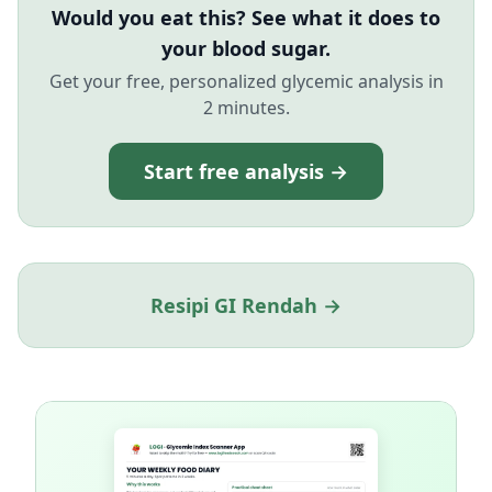
Would you eat this? See what it does to
your blood sugar.
Get your free, personalized glycemic analysis in
2 minutes.
Start free analysis →
Resipi GI Rendah →