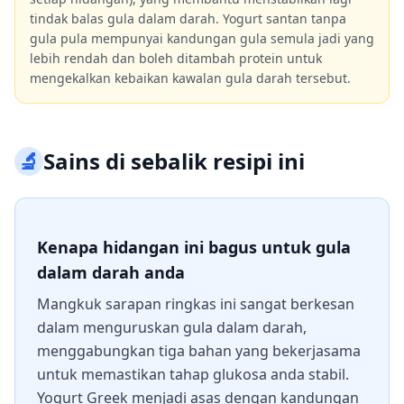
tindak balas gula dalam darah. Yogurt santan tanpa
gula pula mempunyai kandungan gula semula jadi yang
lebih rendah dan boleh ditambah protein untuk
mengekalkan kebaikan kawalan gula darah tersebut.
🔬
Sains di sebalik resipi ini
Kenapa hidangan ini bagus untuk gula
dalam darah anda
Mangkuk sarapan ringkas ini sangat berkesan
dalam menguruskan gula dalam darah,
menggabungkan tiga bahan yang bekerjasama
untuk memastikan tahap glukosa anda stabil.
Yogurt Greek menjadi asas dengan kandungan