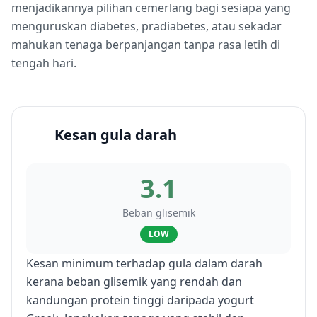
menjadikannya pilihan cemerlang bagi sesiapa yang
menguruskan diabetes, pradiabetes, atau sekadar
mahukan tenaga berpanjangan tanpa rasa letih di
tengah hari.
Kesan gula darah
3.1
Beban glisemik
LOW
Kesan minimum terhadap gula dalam darah
kerana beban glisemik yang rendah dan
kandungan protein tinggi daripada yogurt