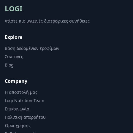
LOGI
Χτίστε πιο υγιεινές διατροφικές συνήθειες
Explore
Βάση δεδομένων τροφίμων
Συνταγές
Blog
Company
Η αποστολή μας
Logi Nutrition Team
Επικοινωνία
Πολιτική απορρήτου
Όροι χρήσης