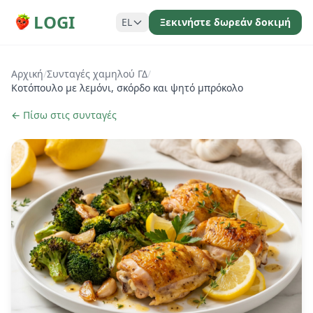
LOGI
EL
Ξεκινήστε δωρεάν δοκιμή
Αρχική
/
Συνταγές χαμηλού ΓΔ
/
Κοτόπουλο με λεμόνι, σκόρδο και ψητό μπρόκολο
← Πίσω στις συνταγές