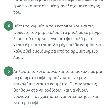
ή να το κόψετε στη μέση, ανάλογα με το πάχος
του.
4
Βάλτε τα κομμάτια του κοτόπουλου και τις
φούντες του μπρόκολου στο μπολ με το μείγμα
λεμονιού-σκόρδου. Ανακατέψτε καλά με τα
χέρια ή με μια τσιμπίδα μέχρι κάθε κομμάτι να
καλυφθεί ομοιόμορφα από το αρωματισμένο
λάδι.
5
Απλώστε το κοτόπουλο και το μπρόκολο σε μία
στρώση στο ταψί, προσέχοντας να μην
επικαλύπτονται τα κομμάτια. Οι αποστάσεις
βοηθούν στο να ροδίσουν και να γίνουν
τραγανά — αν χρειαστεί, χρησιμοποιήστε και
δεύτερο ταψί.