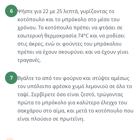
6
Ψήστε για 22 με 25 λεπτά, γυρίζοντας το
κοτόπουλο και το μπρόκολο στο μέσο του
χρόνου. Το κοτόπουλο πρέπει να φτάσει σε
εσωτερική θερμοκρασία 74°C και να ροδίσει
στις άκρες, ενώ οι φούντες του μπρόκολου
πρέπει να έχουν σκουρύνει και να έχουν γίνει
τραγανές.
7
Βγάλτε το από τον φούρνο και στύψτε αμέσως
τον υπόλοιπο φρέσκο χυμό λεμονιού σε όλο το
ταψί. Σερβίρετε όσο είναι ζεστό, τρώγοντας
πρώτα το μπρόκολο για καλύτερο έλεγχο του
σακχάρου στο αίμα, και μετά το κοτόπουλο που
είναι πλούσιο σε πρωτεΐνη.