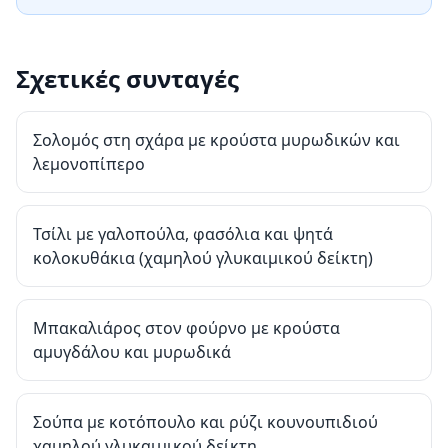
Σχετικές συνταγές
Σολομός στη σχάρα με κρούστα μυρωδικών και
λεμονοπίπερο
Τσίλι με γαλοπούλα, φασόλια και ψητά
κολοκυθάκια (χαμηλού γλυκαιμικού δείκτη)
Μπακαλιάρος στον φούρνο με κρούστα
αμυγδάλου και μυρωδικά
Σούπα με κοτόπουλο και ρύζι κουνουπιδιού
χαμηλού γλυκαιμικού δείκτη