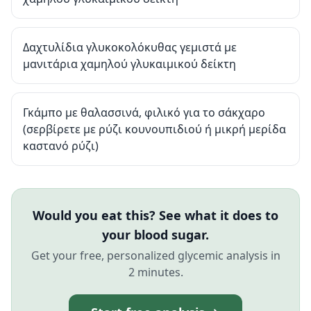
Δαχτυλίδια γλυκοκολόκυθας γεμιστά με
μανιτάρια χαμηλού γλυκαιμικού δείκτη
Γκάμπο με θαλασσινά, φιλικό για το σάκχαρο
(σερβίρετε με ρύζι κουνουπιδιού ή μικρή μερίδα
καστανό ρύζι)
Would you eat this? See what it does to
your blood sugar.
Get your free, personalized glycemic analysis in
2 minutes.