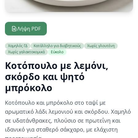
Λήψη PDF
Χαμηλός ΓΔ
Κατάλληλο για διαβητικούς
Χωρίς γλουτένη
Χωρίς γαλακτοκομικά
Εύκολο
Κοτόπουλο με λεμόνι,
σκόρδο και ψητό
μπρόκολο
Κοτόπουλο και μπρόκολο στο ταψί με
αρωματικό λάδι λεμονιού και σκόρδου. Χαμηλό
σε υδατάνθρακες, πλούσιο σε πρωτεΐνη και
ιδανικό για σταθερό σάκχαρο, με ελάχιστη