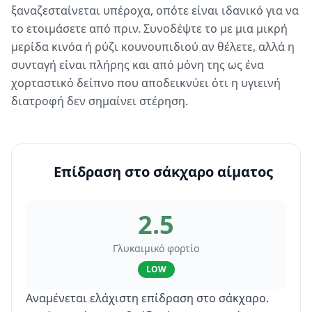
ξαναζεσταίνεται υπέροχα, οπότε είναι ιδανικό για να
το ετοιμάσετε από πριν. Συνοδέψτε το με μια μικρή
μερίδα κινόα ή ρύζι κουνουπιδιού αν θέλετε, αλλά η
συνταγή είναι πλήρης και από μόνη της ως ένα
χορταστικό δείπνο που αποδεικνύει ότι η υγιεινή
διατροφή δεν σημαίνει στέρηση.
Επίδραση στο σάκχαρο αίματος
2.5
Γλυκαιμικό φορτίο
LOW
Αναμένεται ελάχιστη επίδραση στο σάκχαρο.