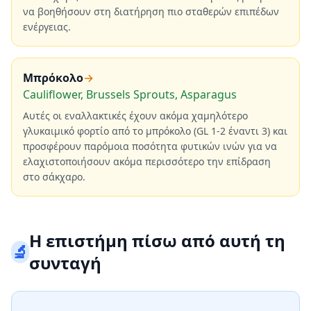
να βοηθήσουν στη διατήρηση πιο σταθερών επιπέδων
ενέργειας.
Μπρόκολο
→
Cauliflower, Brussels Sprouts, Asparagus
Αυτές οι εναλλακτικές έχουν ακόμα χαμηλότερο
γλυκαιμικό φορτίο από το μπρόκολο (GL 1-2 έναντι 3) και
προσφέρουν παρόμοια ποσότητα φυτικών ινών για να
ελαχιστοποιήσουν ακόμα περισσότερο την επίδραση
στο σάκχαρο.
Η επιστήμη πίσω από αυτή τη
🔬
συνταγή