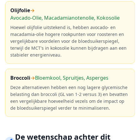
Olijfolie
→
Avocado-Olie, Macadamianotenolie, Kokosolie
Hoewel olijfolie uitstekend is, hebben avocado- en
macadamia-olie hogere rookpunten voor roosteren en
vergelijkbare voordelen voor de bloedsuikerspiegel,
terwijl de MCT's in kokosolie kunnen bijdragen aan een
stabieler energieniveau.
Broccoli
→
Bloemkool, Spruitjes, Asperges
Deze alternatieven hebben een nog lagere glycemische
belasting dan broccoli (GL van 1-2 versus 3) en bevatten
een vergelijkbare hoeveelheid vezels om de impact op
de bloedsuikerspiegel verder te minimaliseren.
De wetenschap achter dit