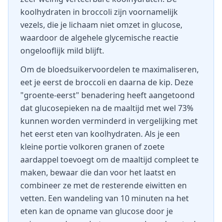
koolhydraten in broccoli zijn voornamelijk
vezels, die je lichaam niet omzet in glucose,
waardoor de algehele glycemische reactie
ongelooflijk mild blijft.
Om de bloedsuikervoordelen te maximaliseren,
eet je eerst de broccoli en daarna de kip. Deze
"groente-eerst" benadering heeft aangetoond
dat glucosepieken na de maaltijd met wel 73%
kunnen worden verminderd in vergelijking met
het eerst eten van koolhydraten. Als je een
kleine portie volkoren granen of zoete
aardappel toevoegt om de maaltijd compleet te
maken, bewaar die dan voor het laatst en
combineer ze met de resterende eiwitten en
vetten. Een wandeling van 10 minuten na het
eten kan de opname van glucose door je