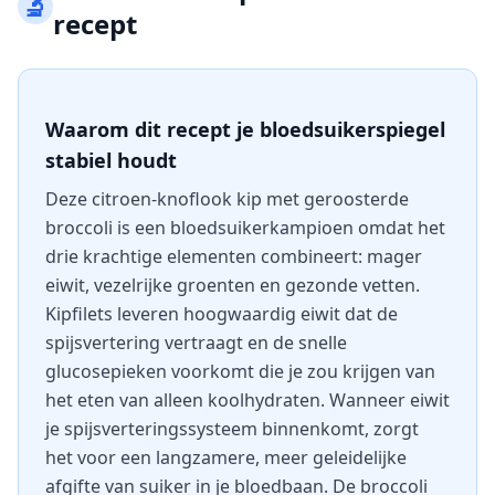
🔬
recept
Waarom dit recept je bloedsuikerspiegel
stabiel houdt
Deze citroen-knoflook kip met geroosterde
broccoli is een bloedsuikerkampioen omdat het
drie krachtige elementen combineert: mager
eiwit, vezelrijke groenten en gezonde vetten.
Kipfilets leveren hoogwaardig eiwit dat de
spijsvertering vertraagt en de snelle
glucosepieken voorkomt die je zou krijgen van
het eten van alleen koolhydraten. Wanneer eiwit
je spijsverteringssysteem binnenkomt, zorgt
het voor een langzamere, meer geleidelijke
afgifte van suiker in je bloedbaan. De broccoli