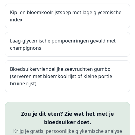
Kip- en bloemkoolrijstsoep met lage glycemische
index
Laag-glycemische pompoenringen gevuld met
champignons
Bloedsuikervriendelijke zeevruchten gumbo
(serveren met bloemkoolrijst of kleine portie
bruine rijst)
Zou je dit eten? Zie wat het met je
bloedsuiker doet.
Krijg je gratis, persoonlijke glykemische analyse