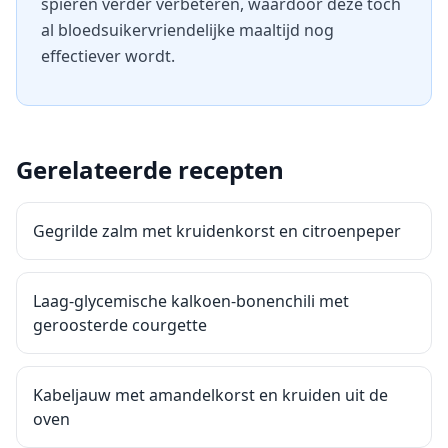
spieren verder verbeteren, waardoor deze toch
al bloedsuikervriendelijke maaltijd nog
effectiever wordt.
Gerelateerde recepten
Gegrilde zalm met kruidenkorst en citroenpeper
Laag-glycemische kalkoen-bonenchili met
geroosterde courgette
Kabeljauw met amandelkorst en kruiden uit de
oven