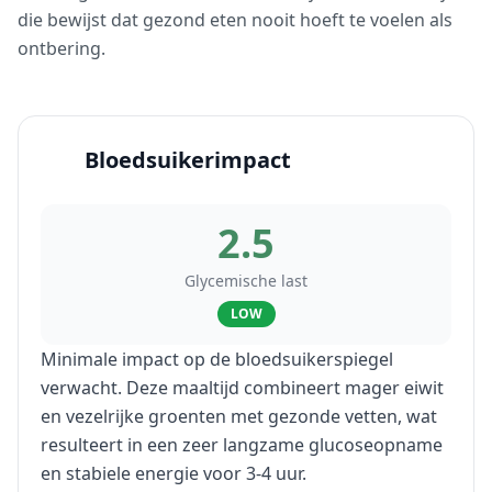
die bewijst dat gezond eten nooit hoeft te voelen als
ontbering.
Bloedsuikerimpact
2.5
Glycemische last
LOW
Minimale impact op de bloedsuikerspiegel
verwacht. Deze maaltijd combineert mager eiwit
en vezelrijke groenten met gezonde vetten, wat
resulteert in een zeer langzame glucoseopname
en stabiele energie voor 3-4 uur.