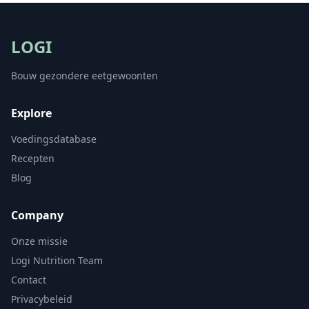
LOGI
Bouw gezondere eetgewoonten
Explore
Voedingsdatabase
Recepten
Blog
Company
Onze missie
Logi Nutrition Team
Contact
Privacybeleid