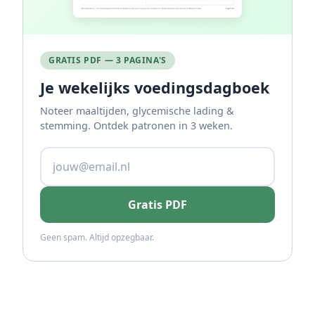
GRATIS PDF — 3 PAGINA'S
Je wekelijks voedingsdagboek
Noteer maaltijden, glycemische lading &
stemming. Ontdek patronen in 3 weken.
Gratis PDF
Geen spam. Altijd opzegbaar.