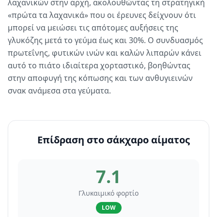
λαχανικών στην αρχή, ακολουθώντας τη στρατηγική
«πρώτα τα λαχανικά» που οι έρευνες δείχνουν ότι
μπορεί να μειώσει τις απότομες αυξήσεις της
γλυκόζης μετά το γεύμα έως και 30%. Ο συνδυασμός
πρωτεΐνης, φυτικών ινών και καλών λιπαρών κάνει
αυτό το πιάτο ιδιαίτερα χορταστικό, βοηθώντας
στην αποφυγή της κόπωσης και των ανθυγιεινών
σνακ ανάμεσα στα γεύματα.
Επίδραση στο σάκχαρο αίματος
7.1
Γλυκαιμικό φορτίο
LOW