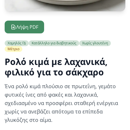
Λήψη PDF
Χαμηλός ΓΔ
Κατάλληλο για διαβητικούς
Χωρίς γλουτένη
Μέτριο
Ρολό κιμά με λαχανικά,
φιλικό για το σάκχαρο
Ένα ρολό κιμά πλούσιο σε πρωτεΐνη, γεμάτο
φυτικές ίνες από φακές και λαχανικά,
σχεδιασμένο να προσφέρει σταθερή ενέργεια
χωρίς να ανεβάζει απότομα τα επίπεδα
γλυκόζης στο αίμα.