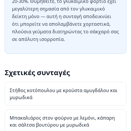
20-30%. Θυμηθείτε, το γλυκαιμικό φορτίο έχει
μεγαλύτερη σημασία από τον γλυκαιμικό
δείκτη μόνο — αυτή η συνταγή αποδεικνύει
ότι μπορείτε να απολαμβάνετε χορταστικά,
πλούσια γεύματα διατηρώντας το σάκχαρό σας
σε απόλυτη ισορροπία.
Σχετικές συνταγές
Στήθος κοτόπουλου με κρούστα αμυγδάλου και
μυρωδικά
Μπακαλιάρος στον φούρνο με λεμόνι, κάπαρη
και σάλτσα βουτύρου με μυρωδικά