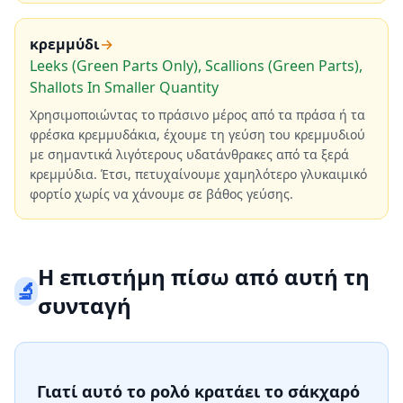
κρεμμύδι
→
Leeks (Green Parts Only), Scallions (Green Parts),
Shallots In Smaller Quantity
Χρησιμοποιώντας το πράσινο μέρος από τα πράσα ή τα
φρέσκα κρεμμυδάκια, έχουμε τη γεύση του κρεμμυδιού
με σημαντικά λιγότερους υδατάνθρακες από τα ξερά
κρεμμύδια. Έτσι, πετυχαίνουμε χαμηλότερο γλυκαιμικό
φορτίο χωρίς να χάνουμε σε βάθος γεύσης.
Η επιστήμη πίσω από αυτή τη
🔬
συνταγή
Γιατί αυτό το ρολό κρατάει το σάκχαρό