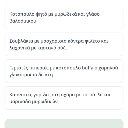
Κοτόπουλο ψητό με μυρωδικά και γλάσο
βαλσάμικου
Σουβλάκια με μοσχαρίσιο κόντρα φιλέτο και
λαχανικά με καστανό ρύζι
Γεμιστές πιπεριές με κοτόπουλο buffalo χαμηλού
γλυκαιμικού δείκτη
Καπνιστές γαρίδες στη σχάρα με τσιπότλε και
μαρινάδα μυρωδικών