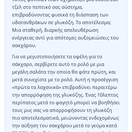
τζελ στο πεπτικό σας σύστημα,
επιβραδύνοντας φυσικά τη διάσπαση των
υδατανθράκων σε γλυκόζη. Το αποτέλεσμα;
Μια σταθερή, διαρκής απελευθέρωση
ενέργειας αντί για απότομες αυξομειώσεις του
σακχάρου.
Για να μεγιστοποιήσετε τα οφέλη για το
σάκχαρο, σερβίρετε αυτό το ρολό με μια
μεγάλη σαλάτα την οποία θα φάτε πρώτη, και
μετά συνεχίστε με το ρολό. Αυτή η προσέγγιση
«πρώτα τα λαχανικά» επιβραδύνει περαιτέρω
την απορρόφηση της γλυκόζης. Ένας 10λεπτος
περίπατος μετά το φαγητό μπορεί να βοηθήσει
τους μυς σας να απορροφήσουν τη γλυκόζη
πιο αποτελεσματικά, μειώνοντας ενδεχομένως
την αύξηση του σακχάρου μετά το γεύμα κατά