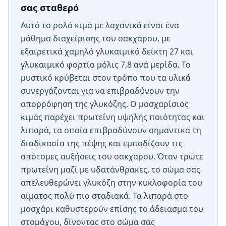
σας σταθερό
Αυτό το ρολό κιμά με λαχανικά είναι ένα
μάθημα διαχείρισης του σακχάρου, με
εξαιρετικά χαμηλό γλυκαιμικό δείκτη 27 και
γλυκαιμικό φορτίο μόλις 7,8 ανά μερίδα. Το
μυστικό κρύβεται στον τρόπο που τα υλικά
συνεργάζονται για να επιβραδύνουν την
απορρόφηση της γλυκόζης. Ο μοσχαρίσιος
κιμάς παρέχει πρωτεΐνη υψηλής ποιότητας και
λιπαρά, τα οποία επιβραδύνουν σημαντικά τη
διαδικασία της πέψης και εμποδίζουν τις
απότομες αυξήσεις του σακχάρου. Όταν τρώτε
πρωτεΐνη μαζί με υδατάνθρακες, το σώμα σας
απελευθερώνει γλυκόζη στην κυκλοφορία του
αίματος πολύ πιο σταδιακά. Τα λιπαρά στο
μοσχάρι καθυστερούν επίσης το άδειασμα του
στομάχου, δίνοντας στο σώμα σας