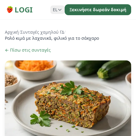
LOGI
EL
Ξεκινήστε δωρεάν δοκιμή
Αρχική
/
Συνταγές χαμηλού ΓΔ
/
Ρολό κιμά με λαχανικά, φιλικό για το σάκχαρο
← Πίσω στις συνταγές