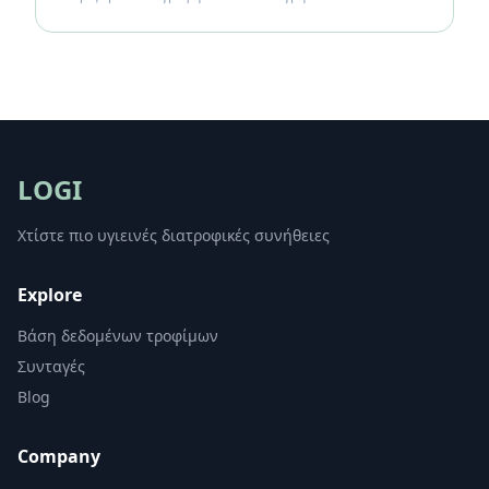
LOGI
Χτίστε πιο υγιεινές διατροφικές συνήθειες
Explore
Βάση δεδομένων τροφίμων
Συνταγές
Blog
Company