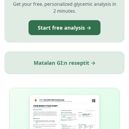
Get your free, personalized glycemic analysis in
2 minutes.
Start free analysis →
Matalan GI:n reseptit →