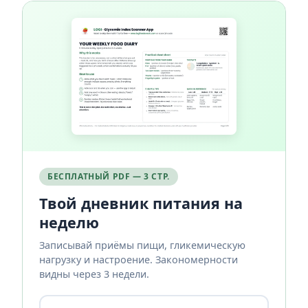
БЕСПЛАТНЫЙ PDF — 3 СТР.
Твой дневник питания на
неделю
Записывай приёмы пищи, гликемическую
нагрузку и настроение. Закономерности
видны через 3 недели.