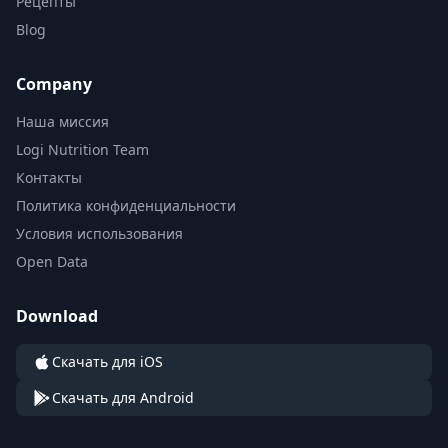
Рецепты
Blog
Company
Наша миссия
Logi Nutrition Team
Контакты
Политика конфиденциальности
Условия использования
Open Data
Download
Скачать для iOS
Скачать для Android