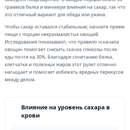
граммов белка и минимум влияния на сахар, так что
это отличный вариант для обеда или ужина.
Чтобы сахар оставался стабильным, начните прием
пищи с порции некрахмалистых овощей.
Исследования показывают, что правило «сначала
овощи» помогает снизить скачок глюкозы после
еды почти на 30%. Благодаря сочетанию белка,
клетчатки и полезных жиров этот рулет отлично
насыщает и помогает избежать вредных перекусов
между делом.
Влияние на уровень сахара в
крови