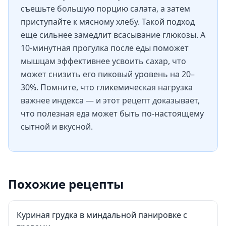
съешьте большую порцию салата, а затем
приступайте к мясному хлебу. Такой подход
еще сильнее замедлит всасывание глюкозы. А
10-минутная прогулка после еды поможет
мышцам эффективнее усвоить сахар, что
может снизить его пиковый уровень на 20–
30%. Помните, что гликемическая нагрузка
важнее индекса — и этот рецепт доказывает,
что полезная еда может быть по-настоящему
сытной и вкусной.
Похожие рецепты
Куриная грудка в миндальной панировке с