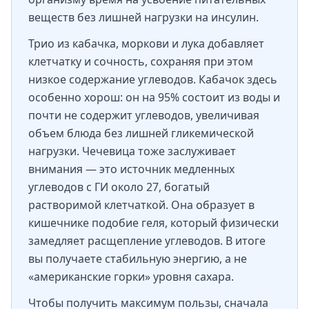
веществ без лишней нагрузки на инсулин.
Трио из кабачка, моркови и лука добавляет
клетчатку и сочность, сохраняя при этом
низкое содержание углеводов. Кабачок здесь
особенно хорош: он на 95% состоит из воды и
почти не содержит углеводов, увеличивая
объем блюда без лишней гликемической
нагрузки. Чечевица тоже заслуживает
внимания — это источник медленных
углеводов с ГИ около 27, богатый
растворимой клетчаткой. Она образует в
кишечнике подобие геля, который физически
замедляет расщепление углеводов. В итоге
вы получаете стабильную энергию, а не
«американские горки» уровня сахара.
Чтобы получить максимум пользы, сначала