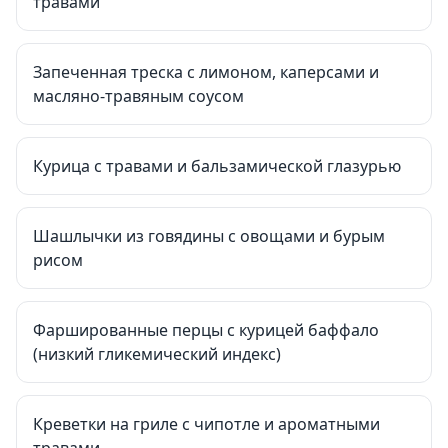
травами
Запеченная треска с лимоном, каперсами и
масляно-травяным соусом
Курица с травами и бальзамической глазурью
Шашлычки из говядины с овощами и бурым
рисом
Фаршированные перцы с курицей баффало
(низкий гликемический индекс)
Креветки на гриле с чипотле и ароматными