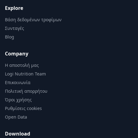
Explore
Βάση δεδομένων τροφίμων
Συνταγές
Blog
Company
Η αποστολή μας
Logi Nutrition Team
Επικοινωνία
Πολιτική απορρήτου
Όροι χρήσης
Ρυθμίσεις cookies
Open Data
Download