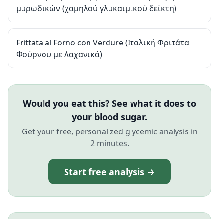
μυρωδικών (χαμηλού γλυκαιμικού δείκτη)
Frittata al Forno con Verdure (Ιταλική Φριτάτα
Φούρνου με Λαχανικά)
Would you eat this? See what it does to
your blood sugar.
Get your free, personalized glycemic analysis in
2 minutes.
Start free analysis →