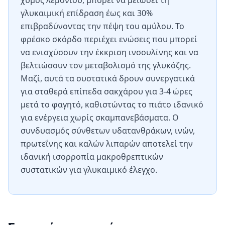
χυμός λεμονιού, μπορεί να μειώσει τη
γλυκαιμική επίδραση έως και 30%
επιβραδύνοντας την πέψη του αμύλου. Το
φρέσκο σκόρδο περιέχει ενώσεις που μπορεί
να ενισχύσουν την έκκριση ινσουλίνης και να
βελτιώσουν τον μεταβολισμό της γλυκόζης.
Μαζί, αυτά τα συστατικά δρουν συνεργατικά
για σταθερά επίπεδα σακχάρου για 3-4 ώρες
μετά το φαγητό, καθιστώντας το πιάτο ιδανικό
για ενέργεια χωρίς σκαμπανεβάσματα. Ο
συνδυασμός σύνθετων υδατανθράκων, ινών,
πρωτεΐνης και καλών λιπαρών αποτελεί την
ιδανική ισορροπία μακροθρεπτικών
συστατικών για γλυκαιμικό έλεγχο.