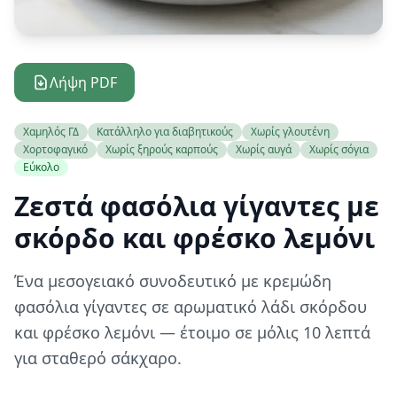
Λήψη PDF
Χαμηλός ΓΔ
Κατάλληλο για διαβητικούς
Χωρίς γλουτένη
Χορτοφαγικό
Χωρίς ξηρούς καρπούς
Χωρίς αυγά
Χωρίς σόγια
Εύκολο
Ζεστά φασόλια γίγαντες με
σκόρδο και φρέσκο λεμόνι
Ένα μεσογειακό συνοδευτικό με κρεμώδη
φασόλια γίγαντες σε αρωματικό λάδι σκόρδου
και φρέσκο λεμόνι — έτοιμο σε μόλις 10 λεπτά
για σταθερό σάκχαρο.