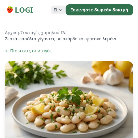
LOGI
EL
Ξεκινήστε δωρεάν δοκιμή
Αρχική
/
Συνταγές χαμηλού ΓΔ
/
Ζεστά φασόλια γίγαντες με σκόρδο και φρέσκο λεμόνι
← Πίσω στις συνταγές