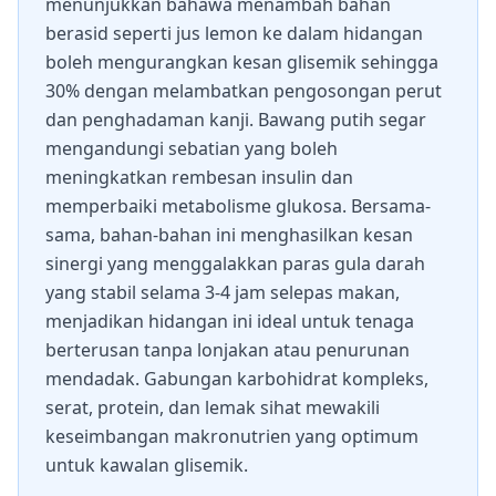
menunjukkan bahawa menambah bahan
berasid seperti jus lemon ke dalam hidangan
boleh mengurangkan kesan glisemik sehingga
30% dengan melambatkan pengosongan perut
dan penghadaman kanji. Bawang putih segar
mengandungi sebatian yang boleh
meningkatkan rembesan insulin dan
memperbaiki metabolisme glukosa. Bersama-
sama, bahan-bahan ini menghasilkan kesan
sinergi yang menggalakkan paras gula darah
yang stabil selama 3-4 jam selepas makan,
menjadikan hidangan ini ideal untuk tenaga
berterusan tanpa lonjakan atau penurunan
mendadak. Gabungan karbohidrat kompleks,
serat, protein, dan lemak sihat mewakili
keseimbangan makronutrien yang optimum
untuk kawalan glisemik.