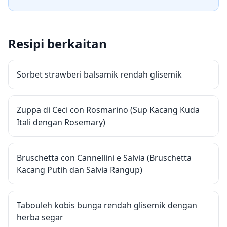
Resipi berkaitan
Sorbet strawberi balsamik rendah glisemik
Zuppa di Ceci con Rosmarino (Sup Kacang Kuda
Itali dengan Rosemary)
Bruschetta con Cannellini e Salvia (Bruschetta
Kacang Putih dan Salvia Rangup)
Tabouleh kobis bunga rendah glisemik dengan
herba segar