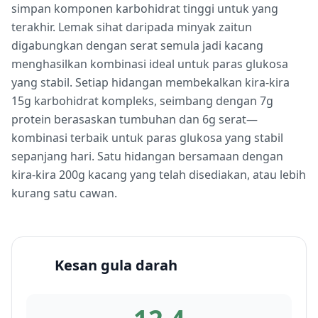
simpan komponen karbohidrat tinggi untuk yang
terakhir. Lemak sihat daripada minyak zaitun
digabungkan dengan serat semula jadi kacang
menghasilkan kombinasi ideal untuk paras glukosa
yang stabil. Setiap hidangan membekalkan kira-kira
15g karbohidrat kompleks, seimbang dengan 7g
protein berasaskan tumbuhan dan 6g serat—
kombinasi terbaik untuk paras glukosa yang stabil
sepanjang hari. Satu hidangan bersamaan dengan
kira-kira 200g kacang yang telah disediakan, atau lebih
kurang satu cawan.
Kesan gula darah