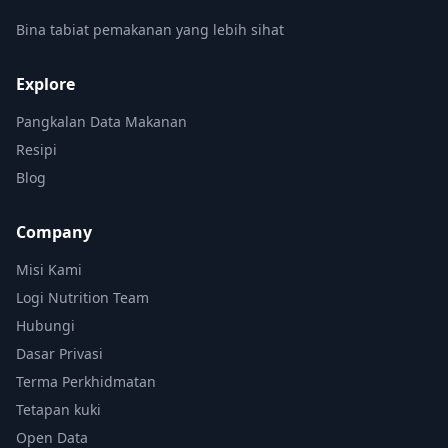
Bina tabiat pemakanan yang lebih sihat
Explore
Pangkalan Data Makanan
Resipi
Blog
Company
Misi Kami
Logi Nutrition Team
Hubungi
Dasar Privasi
Terma Perkhidmatan
Tetapan kuki
Open Data