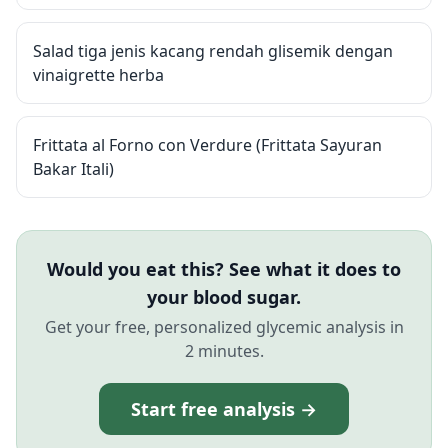
Salad tiga jenis kacang rendah glisemik dengan
vinaigrette herba
Frittata al Forno con Verdure (Frittata Sayuran
Bakar Itali)
Would you eat this? See what it does to
your blood sugar.
Get your free, personalized glycemic analysis in
2 minutes.
Start free analysis →