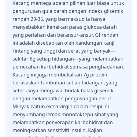
Kacang mentega adalah pilihan luar biasa untuk
pengurusan gula darah dengan indeks glisemik
rendah 29-35, yang bermaksud ia hanya
menyebabkan kenaikan paras glukosa darah
yang perlahan dan beransur-ansur. GI rendah
ini adalah disebabkan oleh kandungan kanji
rintang yang tinggi dan serat yang banyak—
sekitar 6g setiap hidangan—yang melambatkan
pemecahan karbohidrat semasa penghadaman.
Kacang ini juga membekalkan 7g protein
berasaskan tumbuhan setiap hidangan, yang
seterusnya mengawal tindak balas glisemik
dengan melambatkan pengosongan perut.
Minyak zaitun extra virgin dalam resipi ini
menyumbang lemak monotaktepu sihat yang
melambatkan penyerapan karbohidrat dan
meningkatkan sensitiviti insulin. Kajian