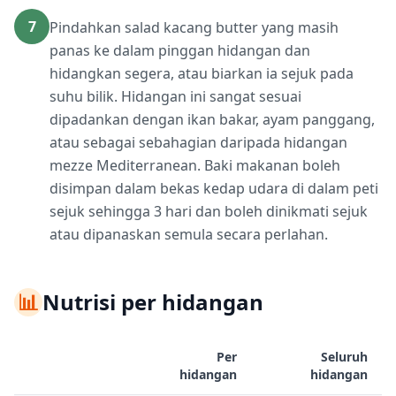
7
Pindahkan salad kacang butter yang masih
panas ke dalam pinggan hidangan dan
hidangkan segera, atau biarkan ia sejuk pada
suhu bilik. Hidangan ini sangat sesuai
dipadankan dengan ikan bakar, ayam panggang,
atau sebagai sebahagian daripada hidangan
mezze Mediterranean. Baki makanan boleh
disimpan dalam bekas kedap udara di dalam peti
sejuk sehingga 3 hari dan boleh dinikmati sejuk
atau dipanaskan semula secara perlahan.
📊
Nutrisi per hidangan
Per
Seluruh
hidangan
hidangan