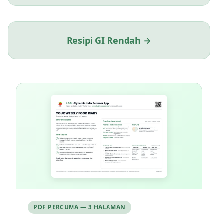
Resipi GI Rendah →
PDF PERCUMA — 3 HALAMAN