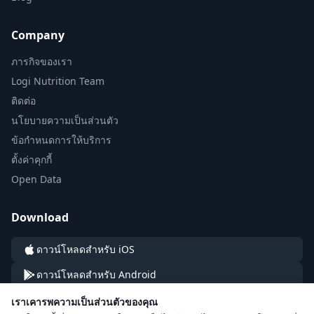
Company
ภารกิจของเรา
Logi Nutrition Team
ติดต่อ
นโยบายความเป็นส่วนตัว
ข้อกำหนดการให้บริการ
ตั้งค่าคุกกี้
Open Data
Download
ดาวน์โหลดสำหรับ iOS
ดาวน์โหลดสำหรับ Android
เราเคารพความเป็นส่วนตัวของคุณ