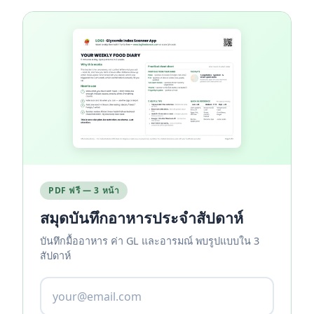
PDF ฟรี — 3 หน้า
สมุดบันทึกอาหารประจำสัปดาห์
บันทึกมื้ออาหาร ค่า GL และอารมณ์ พบรูปแบบใน 3
สัปดาห์