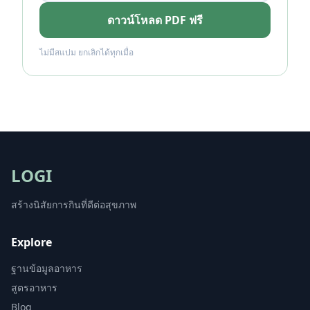
ดาวน์โหลด PDF ฟรี
ไม่มีสแปม ยกเลิกได้ทุกเมื่อ
LOGI
สร้างนิสัยการกินที่ดีต่อสุขภาพ
Explore
ฐานข้อมูลอาหาร
สูตรอาหาร
Blog