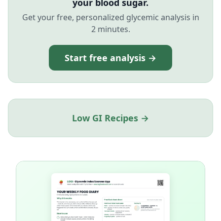
your blood sugar.
Get your free, personalized glycemic analysis in
2 minutes.
Start free analysis →
Low GI Recipes →